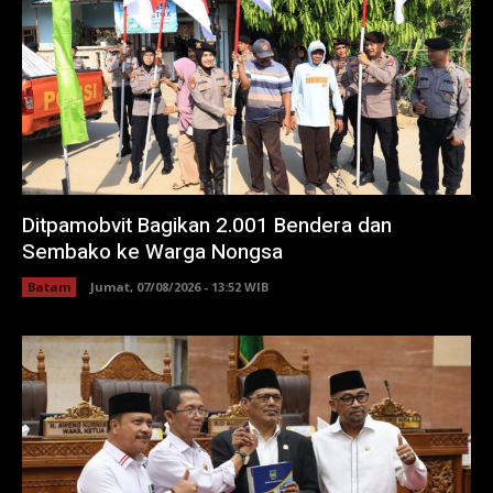
Ditpamobvit Bagikan 2.001 Bendera dan
Sembako ke Warga Nongsa
Batam
Jumat, 07/08/2026 - 13:52 WIB