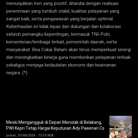
menunjukkan tren yang positif, ditandai dengan realisasi
penerimaan yang tumbuh stabil, kualitas pelayanan yang
sangat baik, serta pengawasan yang berjalan optimal.
Keberhasilan ini tidak lepas dari dukungan dan kolaborasi
seluruh pemangku kepentingan, termasuk TNI-Polri,
kementerian/lembaga terkait, pemerintah daerah, serta
masyarakat. Bea Cukai Batam akan terus memperkuat sinergi
dan meningkatkan kinerja guna memberikan pelayanan terbaik
sekaligus menjaga kedaulatan ekonomi dan keamanan
negara. (*)
Meski Mengangguk di Depan Menolak di Belakang,
PWI Kepri Tetap Hargai Keputusan Ady Pawenari Cs
Jumat, 07/08/2026 - 15:30 WIB