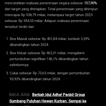
mencatatkan realisasi penerimaan negara sebesar
157,90%
dari target yang ditetapkan. Total penerimaan yang dihimpun
mencapai Rp 938,79 miliar, melampaui target tahun 2025
sebesar Rp 594,55 miliar. Adapun realisasi penerimaan
tersebut terdiri dari
Bea Masuk sebesar Rp 401,84 miliar, tumbuh 3,39%
dibandingkan tahun 2024.
Bea Keluar sebesar Rp 463,31 miliar, mengalami
pertumbuhan signifikan 146,1% dibandingkan tahun
sebelumnya.
Cukai sebesar Rp 73,65 miliar, dengan pertumbuhan
93,93% dibandingkan tahun 2024.
BACA JUGA:
Berkah Idul Adha! Panbil Group
Sumbang Puluhan Hewan Kurban, Sampai ke