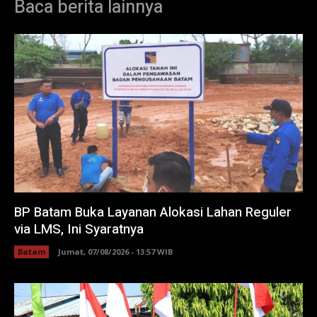
Baca berita lainnya
BP Batam Buka Layanan Alokasi Lahan Reguler
via LMS, Ini Syaratnya
Batam
Jumat, 07/08/2026 - 13:57 WIB