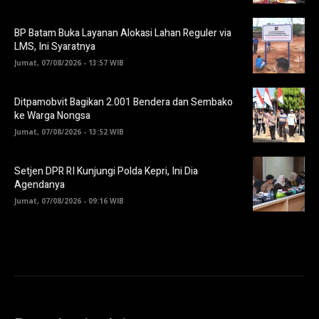
BP Batam Buka Layanan Alokasi Lahan Reguler via
LMS, Ini Syaratnya
Jumat, 07/08/2026 - 13:57 WIB
Ditpamobvit Bagikan 2.001 Bendera dan Sembako
ke Warga Nongsa
Jumat, 07/08/2026 - 13:52 WIB
Setjen DPR RI Kunjungi Polda Kepri, Ini Dia
Agendanya
Jumat, 07/08/2026 - 09:16 WIB