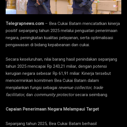
Telegrapnews.com
– Bea Cukai Batam mencatatkan kinerja
positif sepanjang tahun 2025 melalui penguatan penerimaan
negara, peningkatan kualitas pelayanan, serta optimalisasi
pengawasan di bidang kepabeanan dan cukai.
Secara keseluruhan, nilai barang hasil penindakan sepanjang
tahun 2025 mencapai Rp 243,21 miliar, dengan potensi
kerugian negara sebesar Rp 61,91 miliar. Kinerja tersebut
mencerminkan komitmen Bea Cukai Batam dalam
menjalankan fungsi sebagai
revenue collector
,
trade
facilitator
, dan
community protector
secara seimbang.
Capaian Penerimaan Negara Melampaui Target
Sepanjang tahun 2025, Bea Cukai Batam berhasil