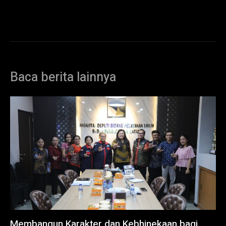
Baca berita lainnya
Membangun Karakter dan Kebhinekaan bagi