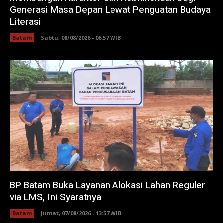
Generasi Masa Depan Lewat Penguatan Budaya
Literasi
Batam
Sabtu, 08/08/2026 - 06:57 WIB
BP Batam Buka Layanan Alokasi Lahan Reguler
via LMS, Ini Syaratnya
Batam
Jumat, 07/08/2026 - 13:57 WIB