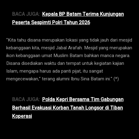
BACA JUGA:
Kepala BP Batam Terima Kunjungan
Peserta Sespimti Polri Tahun 2026
“Kita tahu disana merupakan lokasi yang tidak jauh dari mesjid
kebanggaan kita, mesjid Jabal Arafah. Mesjid yang merupakan
ikon kebanggaan umat Muslim Batam bahkan manca negara.
Disana disediakan waktu dan tempat untuk kegiatan kajian
Islam, mengapa harus ada panti pijat, itu sangat
mengecewakan,” terang alumni Ibnu Sina Batam ini.” (*)
BACA JUGA:
Polda Kepri Bersama Tim Gabungan
Berhasil Evakuasi Korban Tanah Longsor di Tiban
Koperasi