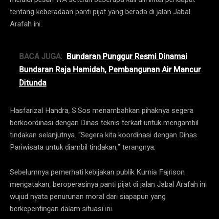
tentang keberadaan panti pijat yang berada di jalan Jabal
Arafah ini.
BACA JUGA:
Bundaran Punggur Resmi Dinamai
Bundaran Raja Hamidah, Pembangunan Air Mancur
Ditunda
Hasfarizal Handra, S.Sos menambahkan pihaknya segera
berkoordinasi dengan Dinas teknis terkait untuk mengambil
tindakan selanjutnya. “Segera kita koordinasi dengan Dinas
Pariwisata untuk diambil tindakan,” terangnya.
Sebelumnya pemerhati kebijakan publik Kurnia Fajrison
mengatakan, beroperasinya panti pijat di jalan Jabal Arafah ini
wujud nyata penurunan moral dari siapapun yang
berkepentingan dalam situasi ini.