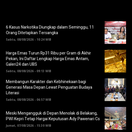
6 Kasus Narkotika Diungkap dalam Seminggu, 11
Orang Ditetapkan Tersangka
Sabtu, 08/08/2026 - 10:24 WIB
Harga Emas Turun Rp31 Ribu per Gram di Akhir
Pekan, Ini Daftar Lengkap Harga Emas Antam,
Galeri24 dan UBS
Sabtu, 08/08/2026 - 09:13 WIB
Membangun Karakter dan Kebhinekaan bagi
Generasi Masa Depan Lewat Penguatan Budaya
Literasi
Sabtu, 08/08/2026 - 06:57 WIB
Meski Mengangguk di Depan Menolak di Belakang,
PWI Kepri Tetap Hargai Keputusan Ady Pawenari Cs
Jumat, 07/08/2026 - 15:30 WIB