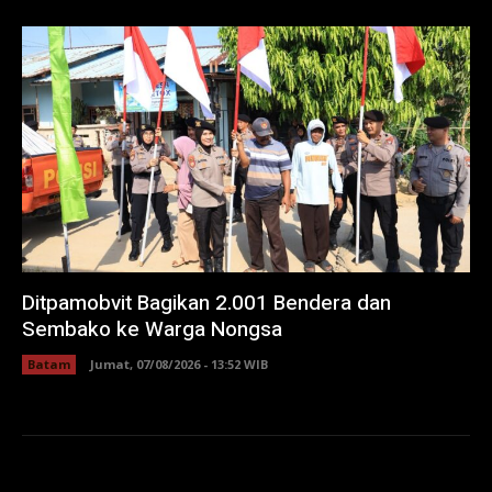
Ditpamobvit Bagikan 2.001 Bendera dan
Sembako ke Warga Nongsa
Batam
Jumat, 07/08/2026 - 13:52 WIB