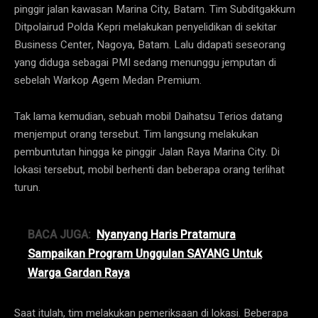
pinggir jalan kawasan Marina City, Batam. Tim Subditgakkum
Ditpolairud Polda Kepri melakukan penyelidikan di sekitar
Business Center, Nagoya, Batam. Lalu didapati seseorang
yang diduga sebagai PMI sedang menunggu jemputan di
sebelah Warkop Agem Medan Premium.
Tak lama kemudian, sebuah mobil Daihatsu Terios datang
menjemput orang tersebut. Tim langsung melakukan
pembuntutan hingga ke pinggir Jalan Raya Marina City. Di
lokasi tersebut, mobil berhenti dan beberapa orang terlihat
turun.
BACA JUGA:
Nyanyang Haris Pratamura
Sampaikan Program Unggulan SAYANG Untuk
Warga Gardan Raya
Saat itulah, tim melakukan pemeriksaan di lokasi. Beberapa