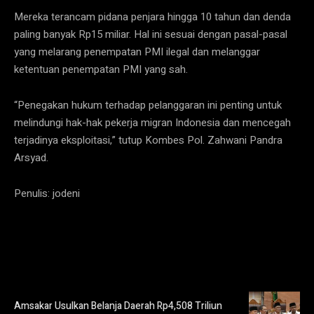
Mereka terancam pidana penjara hingga 10 tahun dan denda
paling banyak Rp15 miliar. Hal ini sesuai dengan pasal-pasal
yang melarang penempatan PMI ilegal dan melanggar
ketentuan penempatan PMI yang sah.
“Penegakan hukum terhadap pelanggaran ini penting untuk
melindungi hak-hak pekerja migran Indonesia dan mencegah
terjadinya eksploitasi,” tutup Kombes Pol. Zahwani Pandra
Arsyad.
Penulis: jodeni
Amsakar Usulkan Belanja Daerah Rp4,508 Triliun