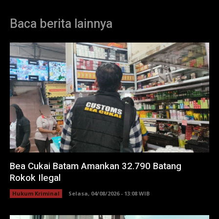
Baca berita lainnya
Bea Cukai Batam Amankan 32.790 Batang
Rokok Ilegal
Hukum Kriminal
Selasa, 04/08/2026 - 13:08 WIB