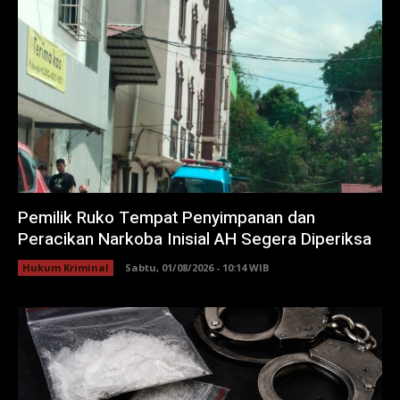
Pemilik Ruko Tempat Penyimpanan dan
Peracikan Narkoba Inisial AH Segera Diperiksa
Hukum Kriminal
Sabtu, 01/08/2026 - 10:14 WIB