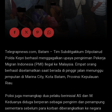
Telegrapnews.com, Batam – Tim Subditgakkum Ditpolairud
Polda Kepri berhasil menggagalkan upaya pengiriman Pekerja
Migran Indonesia (PMI) Ilegal ke Malaysia. Empat orang
berhasil diselamatkan saat berada di pinggir jalan menunggu
jemputan di Marina City, Kota Batam, Provinsi Kepulauan
Riau.
Polisi juga menangkap dua pelaku berinisial AS dan M.
Keduanya diduga berperan sebagai pengirim dan penampung
sementara sebelum para korban diberangkatkan ke negara