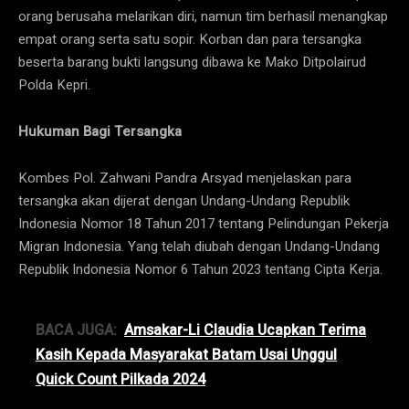
orang berusaha melarikan diri, namun tim berhasil menangkap
empat orang serta satu sopir. Korban dan para tersangka
beserta barang bukti langsung dibawa ke Mako Ditpolairud
Polda Kepri.
Hukuman Bagi Tersangka
Kombes Pol. Zahwani Pandra Arsyad menjelaskan para
tersangka akan dijerat dengan Undang-Undang Republik
Indonesia Nomor 18 Tahun 2017 tentang Pelindungan Pekerja
Migran Indonesia. Yang telah diubah dengan Undang-Undang
Republik Indonesia Nomor 6 Tahun 2023 tentang Cipta Kerja.
BACA JUGA:
Amsakar-Li Claudia Ucapkan Terima
Kasih Kepada Masyarakat Batam Usai Unggul
Quick Count Pilkada 2024