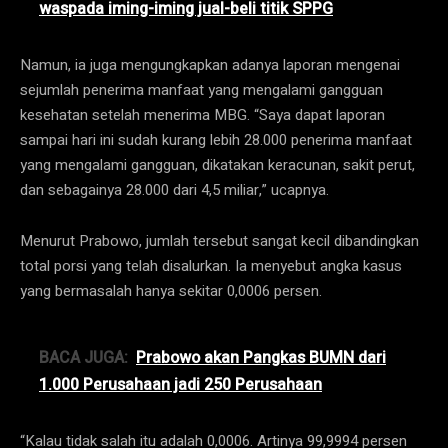
waspada iming-iming jual-beli titik SPPG
Namun, ia juga mengungkapkan adanya laporan mengenai
sejumlah penerima manfaat yang mengalami gangguan
kesehatan setelah menerima MBG. “Saya dapat laporan
sampai hari ini sudah kurang lebih 28.000 penerima manfaat
yang mengalami gangguan, dikatakan keracunan, sakit perut,
dan sebagainya 28.000 dari 4,5 miliar,” ucapnya.
Menurut Prabowo, jumlah tersebut sangat kecil dibandingkan
total porsi yang telah disalurkan. Ia menyebut angka kasus
yang bermasalah hanya sekitar 0,0006 persen.
BACA JUGA:
Prabowo akan Pangkas BUMN dari
1.000 Perusahaan jadi 250 Perusahaan
“Kalau tidak salah itu adalah 0,0006. Artinya 99,9994 persen