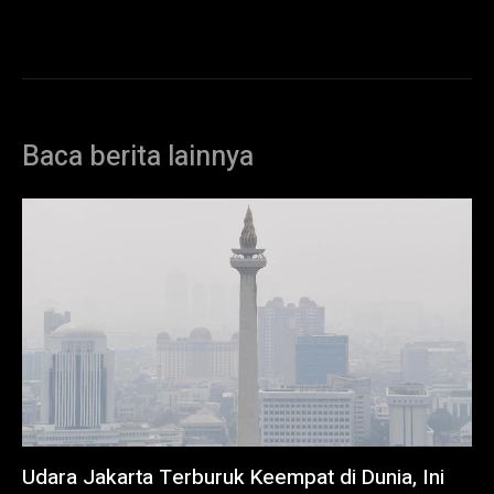
Baca berita lainnya
Udara Jakarta Terburuk Keempat di Dunia, Ini