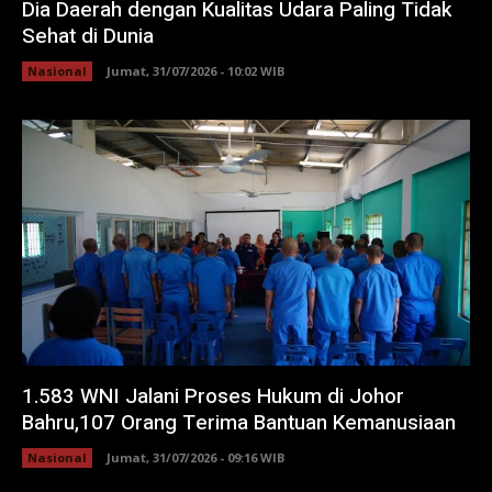
Dia Daerah dengan Kualitas Udara Paling Tidak
Sehat di Dunia
Nasional
Jumat, 31/07/2026 - 10:02 WIB
1.583 WNI Jalani Proses Hukum di Johor
Bahru,107 Orang Terima Bantuan Kemanusiaan
Nasional
Jumat, 31/07/2026 - 09:16 WIB