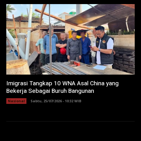
Imigrasi Tangkap 10 WNA Asal China yang
Bekerja Sebagai Buruh Bangunan
Nasional
Sabtu, 25/07/2026 - 10:32 WIB