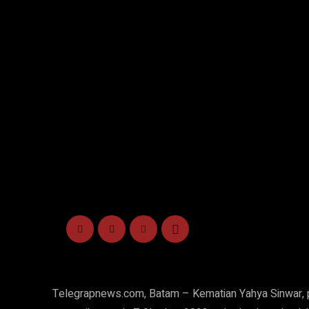
Telegrapnews.com, Batam – Kematian Yahya Sinwar, 