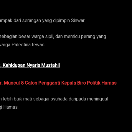
ampak dari serangan yang dipimpin Sinwar.
sebagian besar warga sipil, dan memicu perang yang
warga Palestina tewas.
, Kehidupan Nyaris Mustahil
r, Muncul 8 Calon Pengganti Kepala Biro Politik Hamas
 lebih baik mati sebagai syuhada daripada meninggal
gi Hamas.