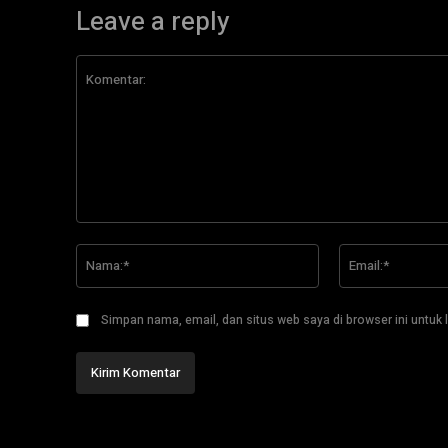
Leave a reply
Komentar:
Nama:*
Simpan nama, email, dan situs web saya di browser ini untuk l