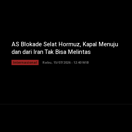
AS Blokade Selat Hormuz, Kapal Menuju
dan dari Iran Tak Bisa Melintas
Internasional
Rabu, 15/07/2026 - 12:40 WIB