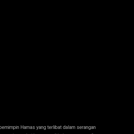
pemimpin Hamas yang terlibat dalam serangan