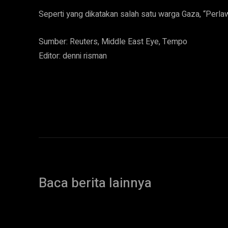
Seperti yang dikatakan salah satu warga Gaza, “Perla
Sumber: Reuters, Middle East Eye, Tempo
Editor: denni risman
Baca berita lainnya