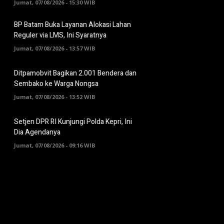
Jumat, 07/08/2026 - 15:30 WIB
BP Batam Buka Layanan Alokasi Lahan
Reguler via LMS, Ini Syaratnya
Jumat, 07/08/2026 - 13:57 WIB
Ditpamobvit Bagikan 2.001 Bendera dan
Sembako ke Warga Nongsa
Jumat, 07/08/2026 - 13:52 WIB
Setjen DPR RI Kunjungi Polda Kepri, Ini
Dia Agendanya
Jumat, 07/08/2026 - 09:16 WIB