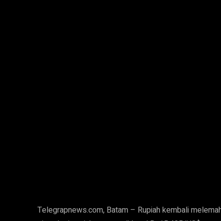
Telegrapnews.com, Batam – Rupiah kembali melemah 