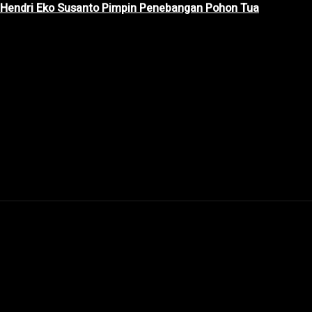
ir Hendri Eko Susanto Pimpin Penebangan Pohon Tua