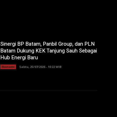
Sinergi BP Batam, Panbil Group, dan PLN
Batam Dukung KEK Tanjung Sauh Sebagai
Hub Energi Baru
Ekonomi
Sabtu, 25/07/2026 - 10:22 WIB