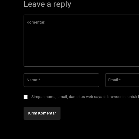
Leave a reply
Komentar:
Nama:*
Simpan nama, email, dan situs web saya di browser ini untuk l