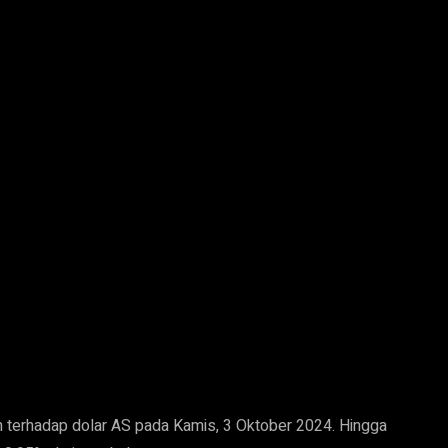
terhadap dolar AS pada Kamis, 3 Oktober 2024. Hingga