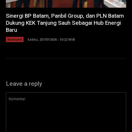
Sinergi BP Batam, Panbil Group, dan PLN Batam
Dukung KEK Tanjung Sauh Sebagai Hub Energi
Baru
Ekonomi
Sabtu, 25/07/2026 - 10:22 WIB
Leave a reply