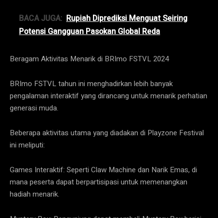
BACA JUGA:
Rupiah Diprediksi Menguat Seiring
Potensi Gangguan Pasokan Global Reda
Beragam Aktivitas Menarik di BRImo FSTVL 2024
BRImo FSTVL tahun ini menghadirkan lebih banyak
pengalaman interaktif yang dirancang untuk menarik perhatian
generasi muda.
Beberapa aktivitas utama yang diadakan di Playzone Festival
ini meliputi:
Games Interaktif: Seperti Claw Machine dan Narik Emas, di
mana peserta dapat berpartisipasi untuk memenangkan
hadiah menarik.