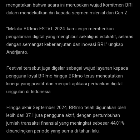
mengatakan bahwa acara ini merupakan wujud komitmen BRI
dalam mendekatkan diri kepada segmen milenial dan Gen Z.
“Melalui BRImo FSTVL 2024, kami ingin memberikan
pengalaman digital yang menghibur sekaligus edukatif, selaras
dengan semangat keberlanjutan dan inovasi BRI,” ungkap
Andrijanto.
Festival tersebut juga digelar sebagai wujud layanan kepada
pengguna loyal BRImo hingga BRImo terus mencatatkan
kinerja yang positif dan menjadi aplikasi perbankan digital
unggulan di Indonesia.
Hingga akhir September 2024, BRImo telah digunakan oleh
lebih dari 37,1 juta pengguna aktif, dengan pertumbuhan
jumlah transaksi finansial yang meningkat sebesar 44,01%
dibandingkan periode yang sama di tahun lalu.