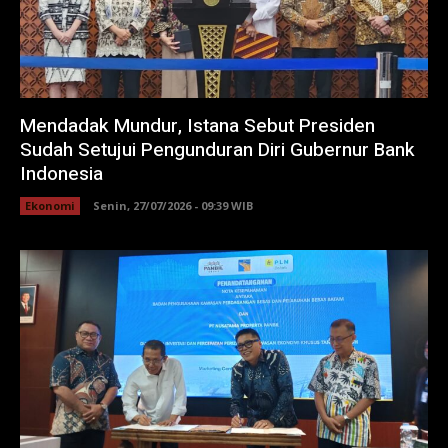
Mendadak Mundur, Istana Sebut Presiden
Sudah Setujui Pengunduran Diri Gubernur Bank
Indonesia
Ekonomi
Senin, 27/07/2026 - 09:39 WIB