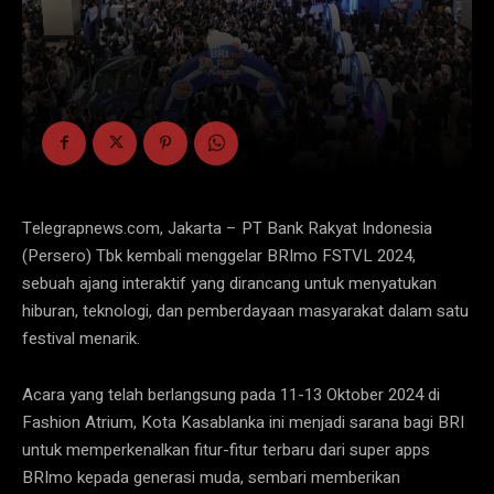
Telegrapnews.com, Jakarta – PT Bank Rakyat Indonesia
(Persero) Tbk kembali menggelar BRImo FSTVL 2024,
sebuah ajang interaktif yang dirancang untuk menyatukan
hiburan, teknologi, dan pemberdayaan masyarakat dalam satu
festival menarik.
Acara yang telah berlangsung pada 11-13 Oktober 2024 di
Fashion Atrium, Kota Kasablanka ini menjadi sarana bagi BRI
untuk memperkenalkan fitur-fitur terbaru dari super apps
BRImo kepada generasi muda, sembari memberikan