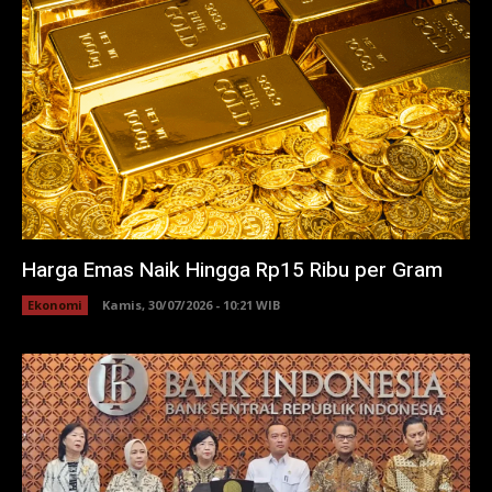
Harga Emas Naik Hingga Rp15 Ribu per Gram
Ekonomi
Kamis, 30/07/2026 - 10:21 WIB