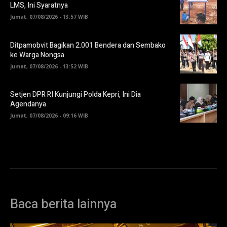
LMS, Ini Syaratnya
Jumat, 07/08/2026 - 13:57 WIB
Ditpamobvit Bagikan 2.001 Bendera dan Sembako
ke Warga Nongsa
Jumat, 07/08/2026 - 13:52 WIB
Setjen DPR RI Kunjungi Polda Kepri, Ini Dia
Agendanya
Jumat, 07/08/2026 - 09:16 WIB
Baca berita lainnya