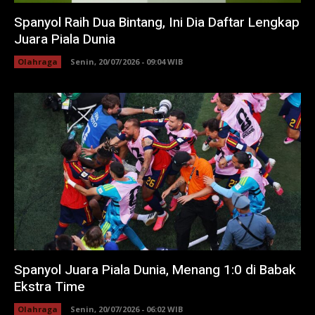
Spanyol Raih Dua Bintang, Ini Dia Daftar Lengkap
Juara Piala Dunia
Olahraga
Senin, 20/07/2026 - 09:04 WIB
Spanyol Juara Piala Dunia, Menang 1:0 di Babak
Ekstra Time
Olahraga
Senin, 20/07/2026 - 06:02 WIB