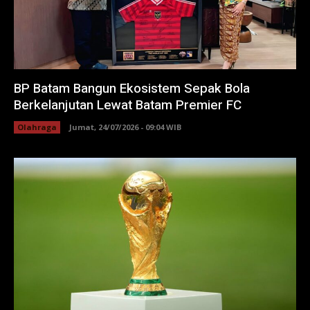
BP Batam Bangun Ekosistem Sepak Bola
Berkelanjutan Lewat Batam Premier FC
Olahraga
Jumat, 24/07/2026 - 09:04 WIB