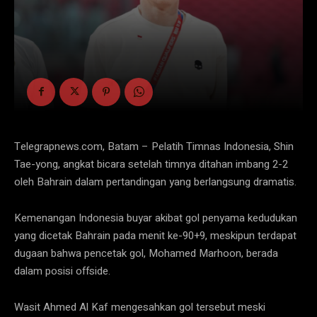
Telegrapnews.com, Batam – Pelatih Timnas Indonesia, Shin
Tae-yong, angkat bicara setelah timnya ditahan imbang 2-2
oleh Bahrain dalam pertandingan yang berlangsung dramatis.
Kemenangan Indonesia buyar akibat gol penyama kedudukan
yang dicetak Bahrain pada menit ke-90+9, meskipun terdapat
dugaan bahwa pencetak gol, Mohamed Marhoon, berada
dalam posisi offside.
Wasit Ahmed Al Kaf mengesahkan gol tersebut meski