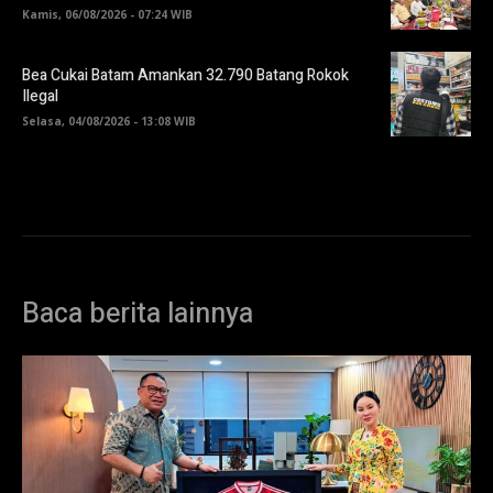
Kamis, 06/08/2026 - 07:24 WIB
Bea Cukai Batam Amankan 32.790 Batang Rokok
Ilegal
Selasa, 04/08/2026 - 13:08 WIB
Baca berita lainnya