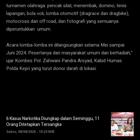
turnamen olahraga: pencak silat, menembak, domino, tenis
lapangan, bola voli, lomba otomotif (dragrace dan dragbike),
motocross dan off road, dan fotografi yang semuanya
diperuntukkan umum.
Acara lomba-lomba ini dilangsungkan selama Mei sampai
Juni 2024. Pesertanya dari masyarakat umum dan berhadiah,”
ujar Kombes Pol. Zahwani Pandra Arsyad, Kabid Humas
Polda Kepri yang turut donor darah di lokasi.
6 Kasus Narkotika Diungkap dalam Seminggu, 11
Orang Ditetapkan Tersangka
Sabtu, 08/08/2026 - 10:24 WIB