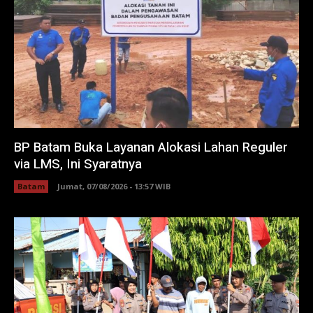
BP Batam Buka Layanan Alokasi Lahan Reguler
via LMS, Ini Syaratnya
Batam
Jumat, 07/08/2026 - 13:57 WIB