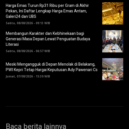
Harga Emas Turun Rp31 Ribu per Gram di Akhir
Pekan, Ini Daftar Lengkap Harga Emas Antam,
Galeri24 dan UBS
Sabtu, 08/08/2026 - 09:13 WIB
Membangun Karakter dan Kebhinekaan bagi
Generasi Masa Depan Lewat Penguatan Budaya
Literasi
Sabtu, 08/08/2026 - 06:57 WIB
Meski Mengangguk di Depan Menolak di Belakang,
PWI Kepri Tetap Hargai Keputusan Ady Pawenari Cs
Jumat, 07/08/2026 - 15:30 WIB
Baca berita lainnya