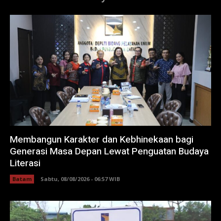
Membangun Karakter dan Kebhinekaan bagi
Generasi Masa Depan Lewat Penguatan Budaya
Literasi
Batam
Sabtu, 08/08/2026 - 06:57 WIB