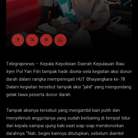
Telegrapnews – Kepala Kepolisian Daerah Kepulauan Riau
Irjen Pol Yan Fitri tampak hadir disela-sela kegiatan aksi donor
darah dalam rangka memperingati HUT Bhayangkara ke-78.
Dalam kegiatan tersebut tampak aksi “jahil” yang mengundang
gelak tawa peserta donor darah.
Tampak aksinya tersebut yang mengambil kain putih dan
menyelimuti anggotanya yang sudah berbaring di tempat tidur
dari kepala sampai ujung kaki saat siap-siap mendonorkan
darahnya “Nah…begini kainnya ditutupkan, sebelum diambil