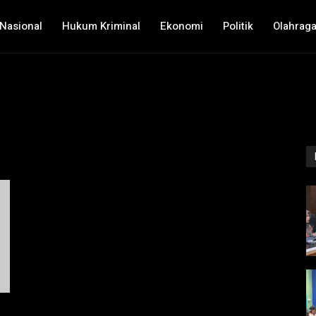
Nasional
Hukum Kriminal
Ekonomi
Politik
Olahrag