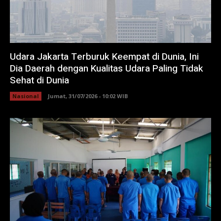
Udara Jakarta Terburuk Keempat di Dunia, Ini
Dia Daerah dengan Kualitas Udara Paling Tidak
Sehat di Dunia
Nasional
Jumat, 31/07/2026 - 10:02 WIB