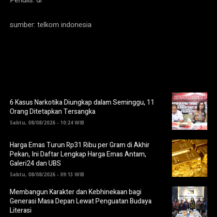
sumber: telkom indonesia
6 Kasus Narkotika Diungkap dalam Seminggu, 11
Orang Ditetapkan Tersangka
Sabtu, 08/08/2026 - 10:24 WIB
Harga Emas Turun Rp31 Ribu per Gram di Akhir
Pekan, Ini Daftar Lengkap Harga Emas Antam,
Galeri24 dan UBS
Sabtu, 08/08/2026 - 09:13 WIB
Membangun Karakter dan Kebhinekaan bagi
Generasi Masa Depan Lewat Penguatan Budaya
Literasi