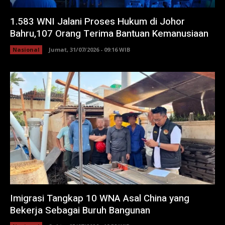
1.583 WNI Jalani Proses Hukum di Johor
Bahru,107 Orang Terima Bantuan Kemanusiaan
Nasional
Jumat, 31/07/2026 - 09:16 WIB
Imigrasi Tangkap 10 WNA Asal China yang
Bekerja Sebagai Buruh Bangunan