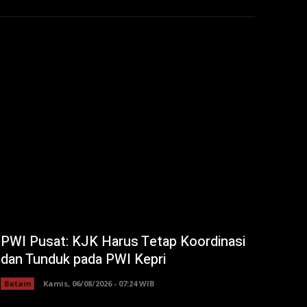
PWI Pusat: KJK Harus Tetap Koordinasi
dan Tunduk pada PWI Kepri
Batam
Kamis, 06/08/2026 - 07:24 WIB