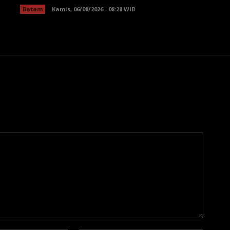
Batam
Kamis, 06/08/2026 - 08:28 WIB