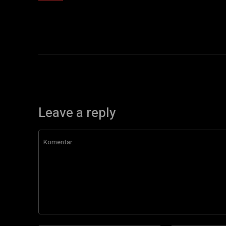
Leave a reply
Komentar: