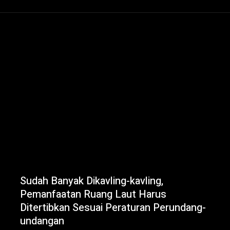
Sudah Banyak Dikavling-kavling,
Pemanfaatan Ruang Laut Harus
Ditertibkan Sesuai Peraturan Perundang-
undangan