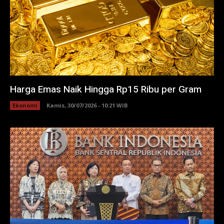
Harga Emas Naik Hingga Rp15 Ribu per Gram
Ekonomi
Kamis, 30/07/2026 - 10:21 WIB