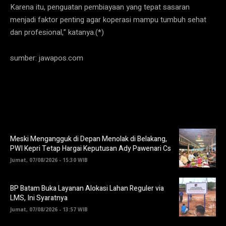
Karena itu, penguatan pembiayaan yang tepat sasaran
menjadi faktor penting agar koperasi mampu tumbuh sehat
dan profesional,” katanya.(*)
sumber: jawapos.com
Meski Mengangguk di Depan Menolak di Belakang,
PWI Kepri Tetap Hargai Keputusan Ady Pawenari Cs
Jumat, 07/08/2026 - 15:30 WIB
BP Batam Buka Layanan Alokasi Lahan Reguler via
LMS, Ini Syaratnya
Jumat, 07/08/2026 - 13:57 WIB