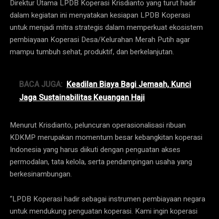
Direktur Utama LPDB Koperasi Krisdianto yang turut hadir
dalam kegiatan ini menyatakan kesiapan LPDB Koperasi
untuk menjadi mitra strategis dalam memperkuat ekosistem
pembiayaan Koperasi Desa/Kelurahan Merah Putih agar
mampu tumbuh sehat, produktif, dan berkelanjutan.
BACA JUGA:
Keadilan Biaya Bagi Jemaah, Kunci
Jaga Sustainabilitas Keuangan Haji
Menurut Krisdianto, peluncuran operasionalisasi ribuan
KDKMP merupakan momentum besar kebangkitan koperasi
Indonesia yang harus diikuti dengan penguatan akses
permodalan, tata kelola, serta pendampingan usaha yang
berkesinambungan.
“LPDB Koperasi hadir sebagai instrumen pembiayaan negara
untuk mendukung penguatan koperasi. Kami ingin koperasi