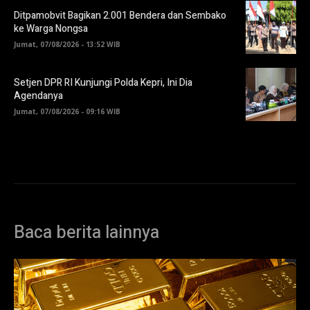
Ditpamobvit Bagikan 2.001 Bendera dan Sembako
ke Warga Nongsa
Jumat, 07/08/2026 - 13:52 WIB
Setjen DPR RI Kunjungi Polda Kepri, Ini Dia
Agendanya
Jumat, 07/08/2026 - 09:16 WIB
Baca berita lainnya