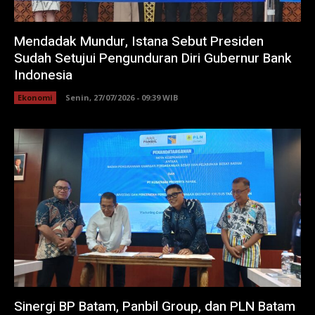
Mendadak Mundur, Istana Sebut Presiden
Sudah Setujui Pengunduran Diri Gubernur Bank
Indonesia
Ekonomi
Senin, 27/07/2026 - 09:39 WIB
Sinergi BP Batam, Panbil Group, dan PLN Batam