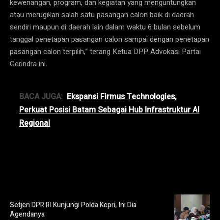
kewenangan, program, dan kegiatan yang menguntungkan
atau merugikan salah satu pasangan calon baik di daerah
sendiri maupun di daerah lain dalam waktu 6 bulan sebelum
tanggal penetapan pasangan calon sampai dengan penetapan
pasangan calon terpilih,” terang Ketua DPP Advokasi Partai
Gerindra ini.
BACA JUGA:
Ekspansi Firmus Technologies,
Perkuat Posisi Batam Sebagai Hub Infrastruktur AI
Regional
Setjen DPR RI Kunjungi Polda Kepri, Ini Dia
Agendanya