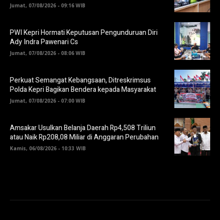
Jumat, 07/08/2026 - 09:16 WIB
PWI Kepri Hormati Keputusan Pengunduruan Diri
Ady Indra Pawenari Cs
Jumat, 07/08/2026 - 08:06 WIB
Perkuat Semangat Kebangsaan, Ditreskrimsus
Polda Kepri Bagikan Bendera kepada Masyarakat
Jumat, 07/08/2026 - 07:00 WIB
Amsakar Usulkan Belanja Daerah Rp4,508 Triliun
atau Naik Rp208,08 Miliar di Anggaran Perubahan
Kamis, 06/08/2026 - 10:33 WIB