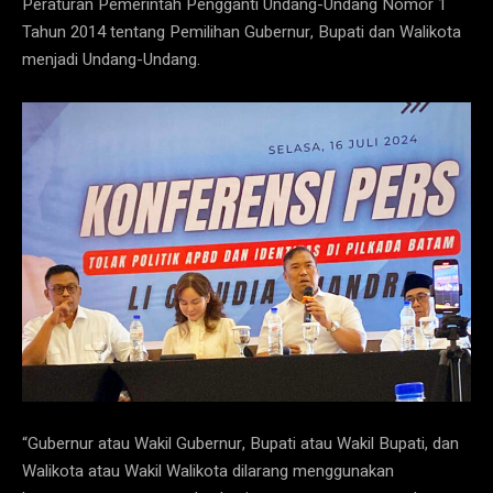
Peraturan Pemerintah Pengganti Undang-Undang Nomor 1
Tahun 2014 tentang Pemilihan Gubernur, Bupati dan Walikota
menjadi Undang-Undang.
“Gubernur atau Wakil Gubernur, Bupati atau Wakil Bupati, dan
Walikota atau Wakil Walikota dilarang menggunakan