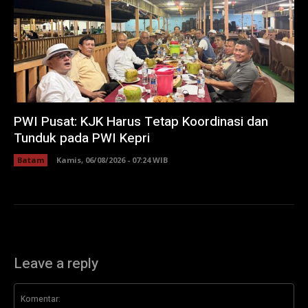
PWI Pusat: KJK Harus Tetap Koordinasi dan
Tunduk pada PWI Kepri
Batam
Kamis, 06/08/2026 - 07:24 WIB
Leave a reply