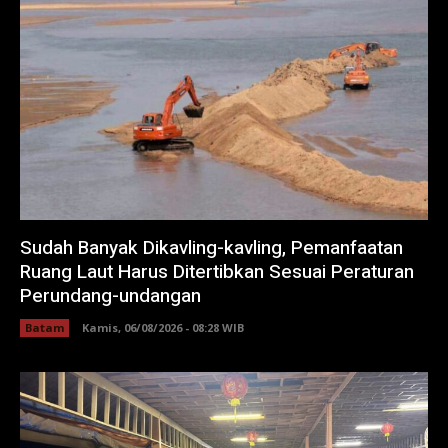
Sudah Banyak Dikavling-kavling, Pemanfaatan
Ruang Laut Harus Ditertibkan Sesuai Peraturan
Perundang-undangan
Batam
Kamis, 06/08/2026 - 08:28 WIB