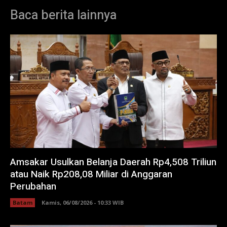
Baca berita lainnya
Amsakar Usulkan Belanja Daerah Rp4,508 Triliun
atau Naik Rp208,08 Miliar di Anggaran
Perubahan
Batam
Kamis, 06/08/2026 - 10:33 WIB