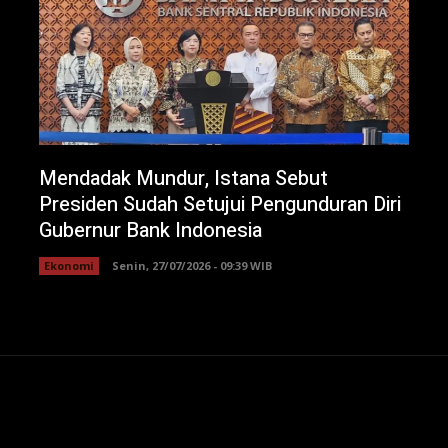
Mendadak Mundur, Istana Sebut
Presiden Sudah Setujui Pengunduran Diri
Gubernur Bank Indonesia
Ekonomi
Senin, 27/07/2026 - 09:39 WIB