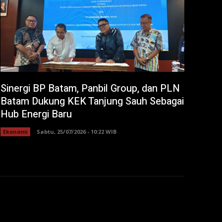
Sinergi BP Batam, Panbil Group, dan PLN
Batam Dukung KEK Tanjung Sauh Sebagai
Hub Energi Baru
Ekonomi
Sabtu, 25/07/2026 - 10:22 WIB