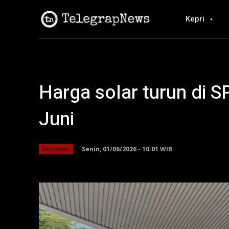
Kepri
Harga solar turun di 
Juni
Senin, 01/06/2026 - 10:01 WIB
Ekonomi