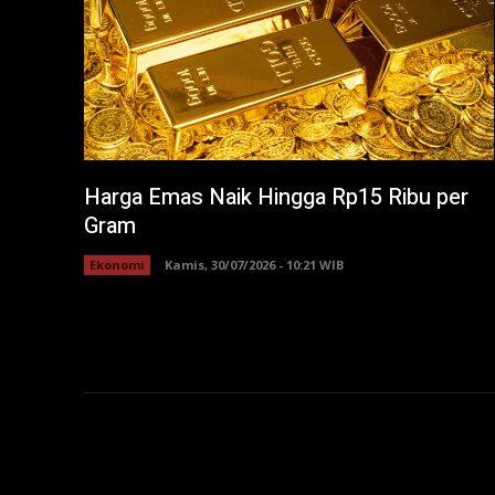
Harga Emas Naik Hingga Rp15 Ribu per
Gram
Ekonomi
Kamis, 30/07/2026 - 10:21 WIB