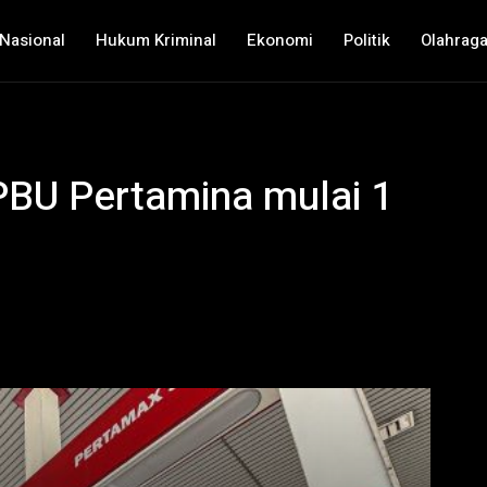
Nasional
Hukum Kriminal
Ekonomi
Politik
Olahrag
SPBU Pertamina mulai 1