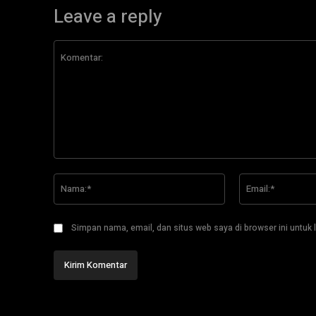
Leave a reply
Komentar:
Nama:*
Simpan nama, email, dan situs web saya di browser ini untuk l