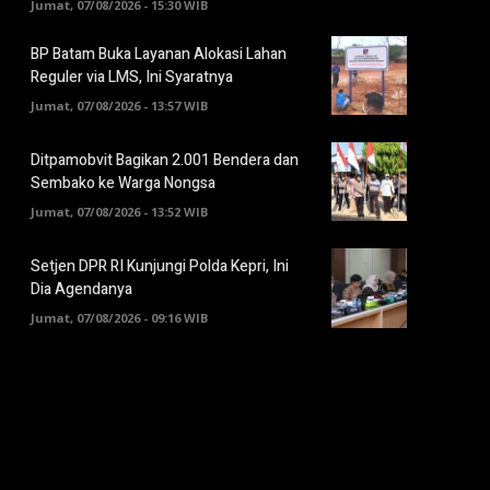
Jumat, 07/08/2026 - 15:30 WIB
BP Batam Buka Layanan Alokasi Lahan
Reguler via LMS, Ini Syaratnya
Jumat, 07/08/2026 - 13:57 WIB
Ditpamobvit Bagikan 2.001 Bendera dan
Sembako ke Warga Nongsa
Jumat, 07/08/2026 - 13:52 WIB
Setjen DPR RI Kunjungi Polda Kepri, Ini
Dia Agendanya
Jumat, 07/08/2026 - 09:16 WIB