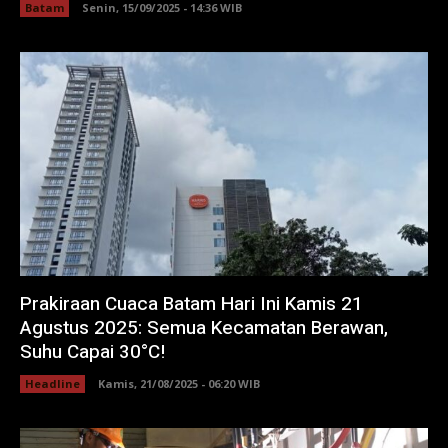
Batam
Senin, 15/09/2025 - 14:36 WIB
Prakiraan Cuaca Batam Hari Ini Kamis 21
Agustus 2025: Semua Kecamatan Berawan,
Suhu Capai 30°C!
Headline
Kamis, 21/08/2025 - 06:20 WIB