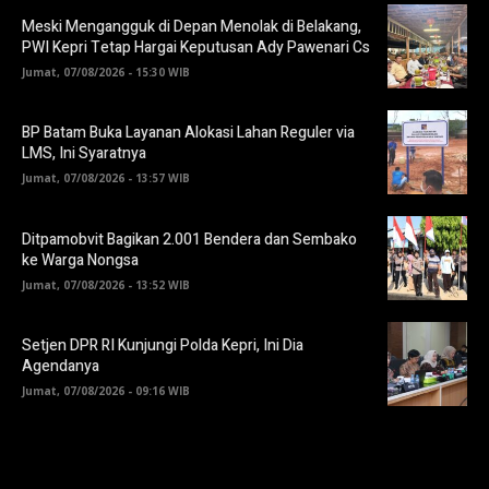
Meski Mengangguk di Depan Menolak di Belakang,
PWI Kepri Tetap Hargai Keputusan Ady Pawenari Cs
Jumat, 07/08/2026 - 15:30 WIB
BP Batam Buka Layanan Alokasi Lahan Reguler via
LMS, Ini Syaratnya
Jumat, 07/08/2026 - 13:57 WIB
Ditpamobvit Bagikan 2.001 Bendera dan Sembako
ke Warga Nongsa
Jumat, 07/08/2026 - 13:52 WIB
Setjen DPR RI Kunjungi Polda Kepri, Ini Dia
Agendanya
Jumat, 07/08/2026 - 09:16 WIB