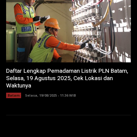
Daftar Lengkap Pemadaman Listrik PLN Batam,
Selasa, 19 Agustus 2025, Cek Lokasi dan
Waktunya
Batam
Selasa, 19/08/2025 - 11:36 WIB