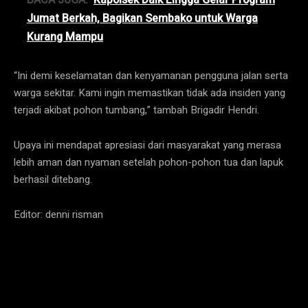
Jumat Berkah, Bagikan Sembako untuk Warga
Kurang Mampu
“Ini demi keselamatan dan kenyamanan pengguna jalan serta
warga sekitar. Kami ingin memastikan tidak ada insiden yang
terjadi akibat pohon tumbang,” tambah Brigadir Hendri.
Upaya ini mendapat apresiasi dari masyarakat yang merasa
lebih aman dan nyaman setelah pohon-pohon tua dan lapuk
berhasil ditebang.
Editor: denni risman