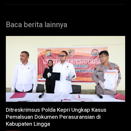
Baca berita lainnya
Ditreskrimsus Polda Kepri Ungkap Kasus
Pemalsuan Dokumen Perasuransian di
Kabupaten Lingga