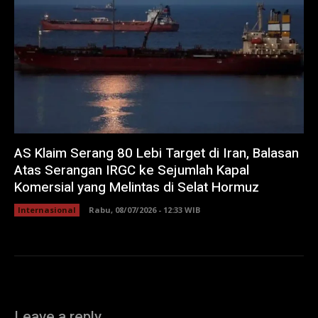
AS Klaim Serang 80 Lebi Target di Iran, Balasan
Atas Serangan IRGC ke Sejumlah Kapal
Komersial yang Melintas di Selat Hormuz
Internasional
Rabu, 08/07/2026 - 12:33 WIB
Leave a reply