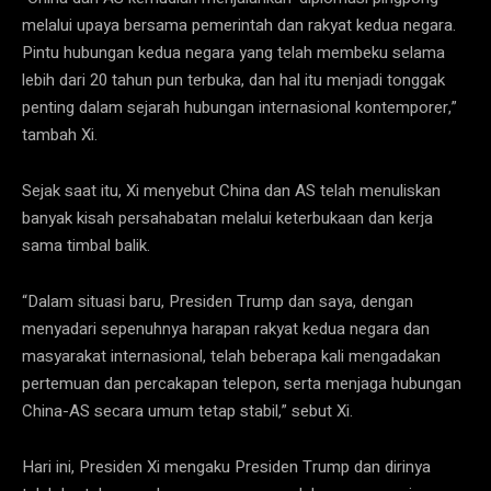
melalui upaya bersama pemerintah dan rakyat kedua negara.
Pintu hubungan kedua negara yang telah membeku selama
lebih dari 20 tahun pun terbuka, dan hal itu menjadi tonggak
penting dalam sejarah hubungan internasional kontemporer,”
tambah Xi.
Sejak saat itu, Xi menyebut China dan AS telah menuliskan
banyak kisah persahabatan melalui keterbukaan dan kerja
sama timbal balik.
“Dalam situasi baru, Presiden Trump dan saya, dengan
menyadari sepenuhnya harapan rakyat kedua negara dan
masyarakat internasional, telah beberapa kali mengadakan
pertemuan dan percakapan telepon, serta menjaga hubungan
China-AS secara umum tetap stabil,” sebut Xi.
Hari ini, Presiden Xi mengaku Presiden Trump dan dirinya