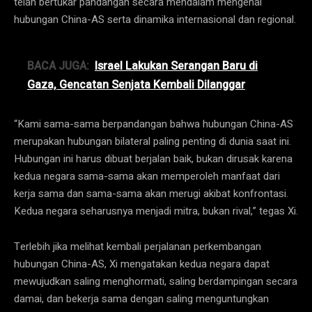
telah bertukar pandangan secara mendalam mengenai
hubungan China-AS serta dinamika internasional dan regional.
BACA JUGA:
Israel Lakukan Serangan Baru di
Gaza, Gencatan Senjata Kembali Dilanggar
“Kami sama-sama berpandangan bahwa hubungan China-AS
merupakan hubungan bilateral paling penting di dunia saat ini.
Hubungan ini harus dibuat berjalan baik, bukan dirusak karena
kedua negara sama-sama akan memperoleh manfaat dari
kerja sama dan sama-sama akan merugi akibat konfrontasi.
Kedua negara seharusnya menjadi mitra, bukan rival,” tegas Xi.
Terlebih jika melihat kembali perjalanan perkembangan
hubungan China-AS, Xi mengatakan kedua negara dapat
mewujudkan saling menghormati, saling berdampingan secara
damai, dan bekerja sama dengan saling menguntungkan