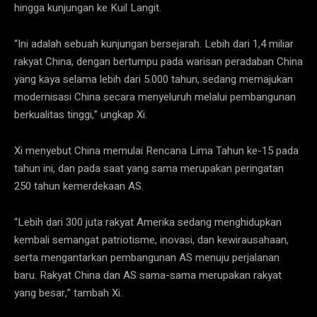
hingga kunjungan ke Kuil Langit.
“Ini adalah sebuah kunjungan bersejarah. Lebih dari 1,4 miliar
rakyat China, dengan bertumpu pada warisan peradaban China
yang kaya selama lebih dari 5.000 tahun, sedang memajukan
modernisasi China secara menyeluruh melalui pembangunan
berkualitas tinggi,” ungkap Xi.
Xi menyebut China memulai Rencana Lima Tahun ke-15 pada
tahun ini, dan pada saat yang sama merupakan peringatan
250 tahun kemerdekaan AS.
“Lebih dari 300 juta rakyat Amerika sedang menghidupkan
kembali semangat patriotisme, inovasi, dan kewirausahaan,
serta mengantarkan pembangunan AS menuju perjalanan
baru. Rakyat China dan AS sama-sama merupakan rakyat
yang besar,” tambah Xi.