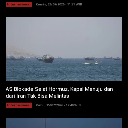
Internasional
Kamis, 23/07/2026 - 11:51 WIB
AS Blokade Selat Hormuz, Kapal Menuju dan
dari Iran Tak Bisa Melintas
Internasional
Rabu, 15/07/2026 - 12:40 WIB