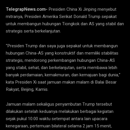
TelegrapNews.com-
Presiden China Xi Jinping menyebut
mitranya, Presiden Amerika Serikat Donald Trump sepakat
untuk membangun hubungan Tiongkok dan AS yang stabil dan
strategis serta berkelanjutan.
“Presiden Trump dan saya juga sepakat untuk membangun
hubungan China-AS yang konstruktif dan memiliki stabilitas
strategis, mendorong perkembangan hubungan China-AS
yang stabil, sehat, dan berkelanjutan, serta membawa lebih
banyak perdamaian, kemakmuran, dan kemajuan bagi dunia,”
kata Presiden Xi saat jamuan makan malam di Balai Besar
Rakyat, Beijing, Kamis.
Jamuan malam sekaligus penyambutan Trump tersebut
dilakukan setelah keduanya melakukan berbagai kegiatan
sejak pukul 10.00 waktu setempat antara lain upacara
kenegaraan, pertemuan bilateral selama 2 jam 15 menit,