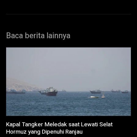
Baca berita lainnya
Kapal Tangker Meledak saat Lewati Selat
Hormuz yang Dipenuhi Ranjau