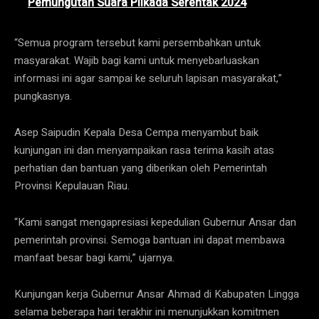
Pemungutan Suara Pilkada Serentak 2024
“Semua program tersebut kami persembahkan untuk
masyarakat. Wajib bagi kami untuk menyebarluaskan
informasi ini agar sampai ke seluruh lapisan masyarakat,”
pungkasnya.
Asep Saipudin Kepala Desa Cempa menyambut baik
kunjungan ini dan menyampaikan rasa terima kasih atas
perhatian dan bantuan yang diberikan oleh Pemerintah
Provinsi Kepulauan Riau.
“Kami sangat mengapresiasi kepedulian Gubernur Ansar dan
pemerintah provinsi. Semoga bantuan ini dapat membawa
manfaat besar bagi kami,” ujarnya.
Kunjungan kerja Gubernur Ansar Ahmad di Kabupaten Lingga
selama beberapa hari terakhir ini menunjukkan komitmen