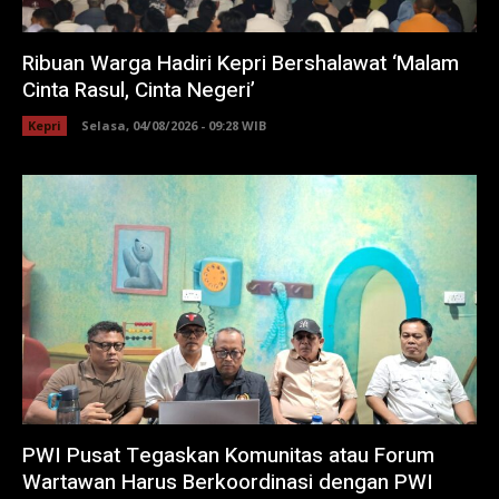
Ribuan Warga Hadiri Kepri Bershalawat ‘Malam
Cinta Rasul, Cinta Negeri’
Kepri
Selasa, 04/08/2026 - 09:28 WIB
PWI Pusat Tegaskan Komunitas atau Forum
Wartawan Harus Berkoordinasi dengan PWI