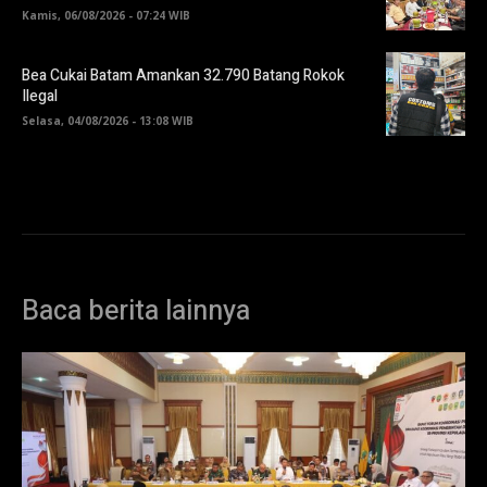
Kamis, 06/08/2026 - 07:24 WIB
Bea Cukai Batam Amankan 32.790 Batang Rokok
Ilegal
Selasa, 04/08/2026 - 13:08 WIB
Baca berita lainnya