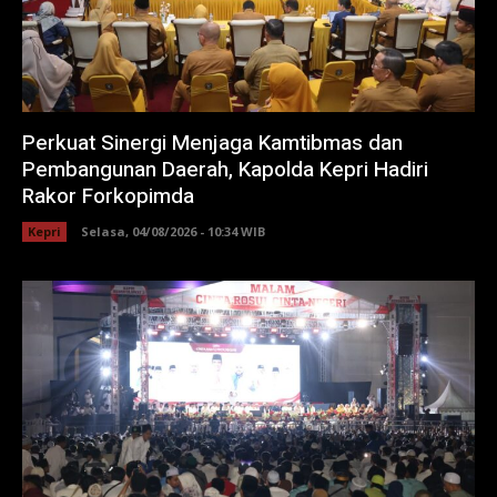
Perkuat Sinergi Menjaga Kamtibmas dan
Pembangunan Daerah, Kapolda Kepri Hadiri
Rakor Forkopimda
Kepri
Selasa, 04/08/2026 - 10:34 WIB