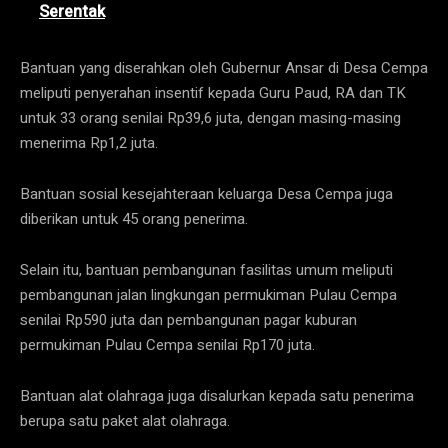
Serentak
Bantuan yang diserahkan oleh Gubernur Ansar di Desa Cempa
meliputi penyerahan insentif kepada Guru Paud, RA dan TK
untuk 33 orang senilai Rp39,6 juta, dengan masing-masing
menerima Rp1,2 juta.
Bantuan sosial kesejahteraan keluarga Desa Cempa juga
diberikan untuk 45 orang penerima.
Selain itu, bantuan pembangunan fasilitas umum meliputi
pembangunan jalan lingkungan permukiman Pulau Cempa
senilai Rp590 juta dan pembangunan pagar kuburan
permukiman Pulau Cempa senilai Rp170 juta.
Bantuan alat olahraga juga disalurkan kepada satu penerima
berupa satu paket alat olahraga.