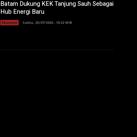
Batam Dukung KEK Tanjung Sauh Sebagai
Hub Energi Baru
Ekonomi
Sabtu, 25/07/2026 - 10:22 WIB