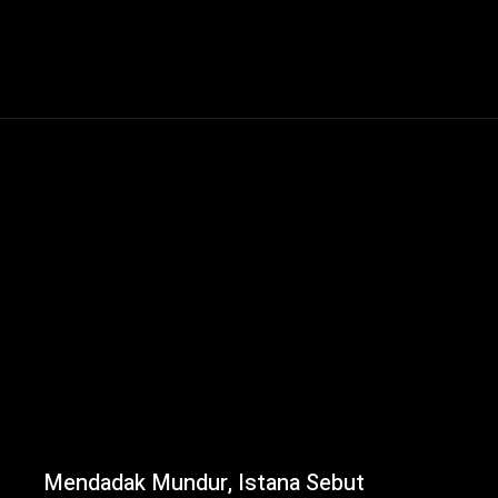
Mendadak Mundur, Istana Sebut