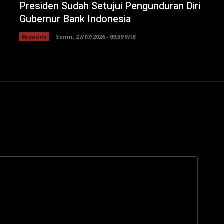
Presiden Sudah Setujui Pengunduran Diri
Gubernur Bank Indonesia
Ekonomi
Senin, 27/07/2026 - 09:39 WIB