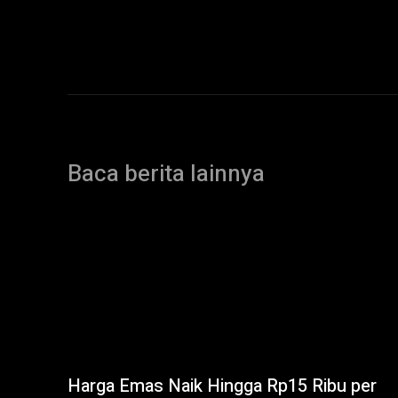
Baca berita lainnya
Harga Emas Naik Hingga Rp15 Ribu per