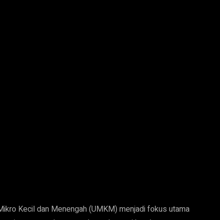
ikro Kecil dan Menengah (UMKM) menjadi fokus utama