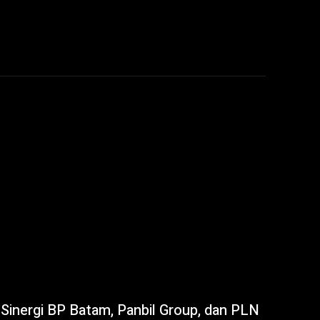
Sinergi BP Batam, Panbil Group, dan PLN