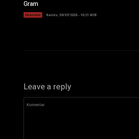
Gram
Ekonomi
Kamis, 30/07/2026 - 10:21 WIB
Leave a reply