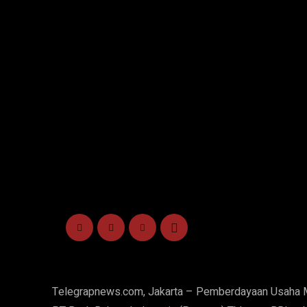
Telegrapnews.com, Jakarta – Pemberdayaan Usaha M