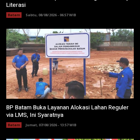
Literasi
Batam
Sabtu, 08/08/2026 - 06:57 WIB
BP Batam Buka Layanan Alokasi Lahan Reguler
via LMS, Ini Syaratnya
Batam
Jumat, 07/08/2026 - 13:57 WIB