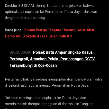
Direktur BU SPAM, Denny Tondano, menjelaskan bahwa
optimalisasi suplai air ke Perumahan Putra Jaya dilakukan
dengan beberapa strategi.
Baca juga:
Ribuan Warga Tanjung Uncang Gelar Aksi
Demo Air, Blokade Akses Jalan Industri
BACA JUGA:
Polsek Batu Ampar Ungkap Kasus
Pornografi, Amankan Pelaku Pemasangan CCTV
Tersembunyi di Kos-Kosan
Pertama, pihaknya sedang mengoptimalkan pengaturan valve
di seluruh jalur suplai menuju Perumahan Putra Jaya.
“Ini akan meningkatkan suplai air ke Putra Jaya dan
meminimalisir dampak gangguan di daerah lain,” ungkap