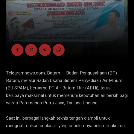
Telegramnews.com, Batam — Badan Pengusahaan (BP)
Batam, melalui Badan Usaha Sistem Penyediaan Air Minum
(BU SPAM), bersama PT Air Batam Hilir (ABHi), terus
berupaya maksimal untuk memenuhi kebutuhan air bersih bagi
warga Perumahan Putra Jaya, Tanjung Uncang.
Saat ini, berbagai langkah teknis tengah diambil untuk
mengoptimalkan suplai air yang sebelumnya belum maksimal.