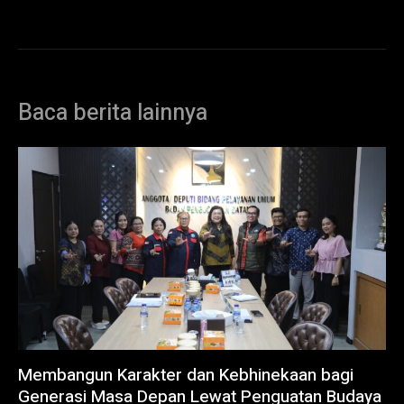
Baca berita lainnya
Membangun Karakter dan Kebhinekaan bagi
Generasi Masa Depan Lewat Penguatan Budaya