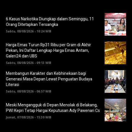
6 Kasus Narkotika Diungkap dalam Seminggu, 11
Orang Ditetapkan Tersangka
Sabtu, 08/08/2026 - 10:24 WIB
Harga Emas Turun Rp31 Ribu per Gram di Akhir
Pekan, Ini Daftar Lengkap Harga Emas Antam,
Galeri24 dan UBS
Sabtu, 08/08/2026 - 09:13 WIB
Membangun Karakter dan Kebhinekaan bagi
Generasi Masa Depan Lewat Penguatan Budaya
Literasi
Sabtu, 08/08/2026 - 06:57 WIB
Meski Mengangguk di Depan Menolak di Belakang,
PWI Kepri Tetap Hargai Keputusan Ady Pawenari Cs
Jumat, 07/08/2026 - 15:30 WIB