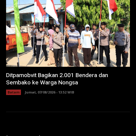
Ditpamobvit Bagikan 2.001 Bendera dan
Sembako ke Warga Nongsa
Batam
Jumat, 07/08/2026 - 13:52 WIB