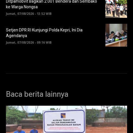
Ditpamobvit Bagikan 2.001 Bendera dan Sembako
ke Warga Nongsa
Jumat, 07/08/2026 - 13:52 WIB
Setjen DPR RI Kunjungi Polda Kepri, Ini Dia
Agendanya
Jumat, 07/08/2026 - 09:16 WIB
Baca berita lainnya