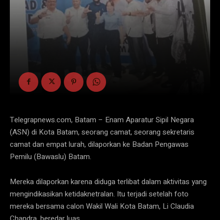
Telegrapnews.com, Batam – Enam Aparatur Sipil Negara
(ASN) di Kota Batam, seorang camat, seorang sekretaris
camat dan empat lurah, dilaporkan ke Badan Pengawas
Pemilu (Bawaslu) Batam.
Mereka dilaporkan karena diduga terlibat dalam aktivitas yang
mengindikasikan ketidaknetralan. Itu terjadi setelah foto
mereka bersama calon Wakil Wali Kota Batam, Li Claudia
Chandra, beredar luas.