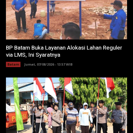
BP Batam Buka Layanan Alokasi Lahan Reguler
via LMS, Ini Syaratnya
Batam
Jumat, 07/08/2026 - 13:57 WIB