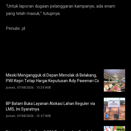
“Untuk laporan dugaan pelanggaran kampanye, ada enam
yang telah masuk,” tutupnya.
Penulis: jd
Meski Mengangguk di Depan Menolak di Belakang,
PWI Kepri Tetap Hargai Keputusan Ady Pawenari Cs
Jumat, 07/08/2026 - 15:30 WIB
BP Batam Buka Layanan Alokasi Lahan Reguler via
LMS, Ini Syaratnya
Jumat, 07/08/2026 - 13:57 WIB