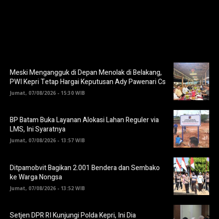
Meski Mengangguk di Depan Menolak di Belakang,
PWI Kepri Tetap Hargai Keputusan Ady Pawenari Cs
Jumat, 07/08/2026 - 15:30 WIB
BP Batam Buka Layanan Alokasi Lahan Reguler via
LMS, Ini Syaratnya
Jumat, 07/08/2026 - 13:57 WIB
Ditpamobvit Bagikan 2.001 Bendera dan Sembako
ke Warga Nongsa
Jumat, 07/08/2026 - 13:52 WIB
Setjen DPR RI Kunjungi Polda Kepri, Ini Dia