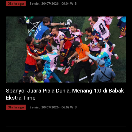
Olahraga
Senin, 20/07/2026 - 09:04 WIB
Spanyol Juara Piala Dunia, Menang 1:0 di Babak
Ekstra Time
Olahraga
Senin, 20/07/2026 - 06:02 WIB