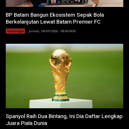
BP Batam Bangun Ekosistem Sepak Bola
Berkelanjutan Lewat Batam Premier FC
Olahraga
Jumat, 24/07/2026 - 09:04 WIB
Spanyol Raih Dua Bintang, Ini Dia Daftar Lengkap
Juara Piala Dunia