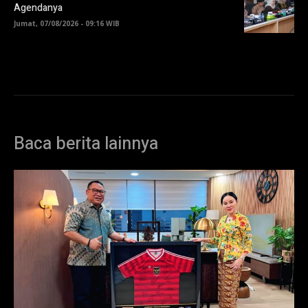
Agendanya
Jumat, 07/08/2026 - 09:16 WIB
Baca berita lainnya