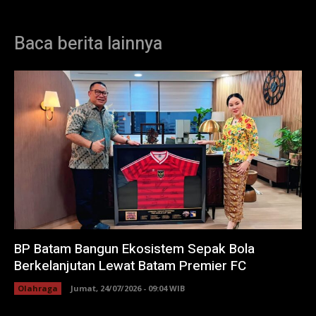
Baca berita lainnya
BP Batam Bangun Ekosistem Sepak Bola
Berkelanjutan Lewat Batam Premier FC
Olahraga
Jumat, 24/07/2026 - 09:04 WIB