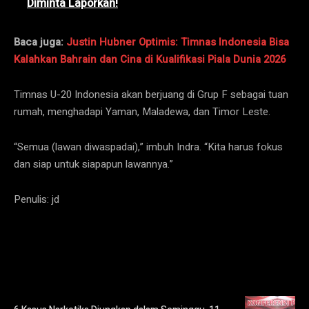
Diminta Laporkan!
Baca juga:
Justin Hubner Optimis: Timnas Indonesia Bisa
Kalahkan Bahrain dan Cina di Kualifikasi Piala Dunia 2026
Timnas U-20 Indonesia akan berjuang di Grup F sebagai tuan
rumah, menghadapi Yaman, Maladewa, dan Timor Leste.
“Semua (lawan diwaspadai),” imbuh Indra. “Kita harus fokus
dan siap untuk siapapun lawannya.”
Penulis: jd