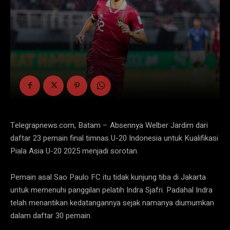
Telegrapnews.com, Batam – Absennya Welber Jardim dari
daftar 23 pemain final timnas U-20 Indonesia untuk Kualifikasi
Piala Asia U-20 2025 menjadi sorotan.
Pemain asal Sao Paulo FC itu tidak kunjung tiba di Jakarta
untuk memenuhi panggilan pelatih Indra Sjafri. Padahal Indra
telah menantikan kedatangannya sejak namanya diumumkan
dalam daftar 30 pemain.