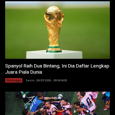
Spanyol Raih Dua Bintang, Ini Dia Daftar Lengkap
Juara Piala Dunia
Olahraga
Senin, 20/07/2026 - 09:04 WIB