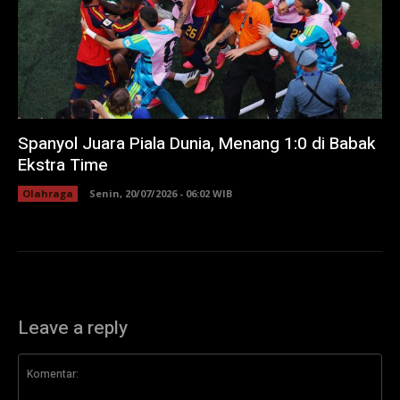
Spanyol Juara Piala Dunia, Menang 1:0 di Babak
Ekstra Time
Olahraga
Senin, 20/07/2026 - 06:02 WIB
Leave a reply