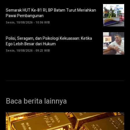
Semarak HUT Ke-81 RI, BP Batam Turut Meriahkan
Pawai Pembangunan
Senin, 10/08/2026 - 10:06 WIB
Polisi, Seragam, dan Psikologi Kekuasaan: Ketika
Ego Lebih Besar dari Hukum
Senin, 10/08/2026 - 09:23 WIB
Baca berita lainnya