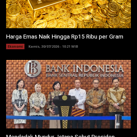
Harga Emas Naik Hingga Rp15 Ribu per Gram
Ekonomi
Kamis, 30/07/2026 - 10:21 WIB