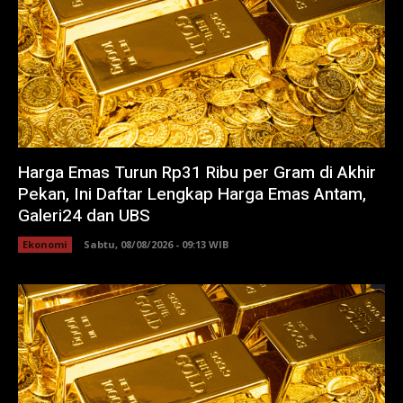
Harga Emas Turun Rp31 Ribu per Gram di Akhir
Pekan, Ini Daftar Lengkap Harga Emas Antam,
Galeri24 dan UBS
Ekonomi
Sabtu, 08/08/2026 - 09:13 WIB