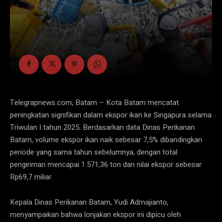
Telegrapnews.com, Batam – Kota Batam mencatat
peningkatan signifikan dalam ekspor ikan ke Singapura selama
Triwulan I tahun 2025. Berdasarkan data Dinas Perikanan
Batam, volume ekspor ikan naik sebesar 7,5% dibandingkan
periode yang sama tahun sebelumnya, dengan total
pengiriman mencapai 1.571,36 ton dan nilai ekspor sebesar
Rp69,7 miliar.
Kepala Dinas Perikanan Batam, Yudi Admajianto,
menyampaikan bahwa lonjakan ekspor ini dipicu oleh