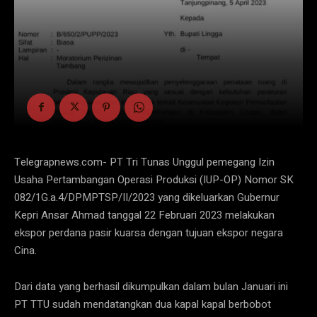
Telegrapnews.com- PT Tri Tunas Unggul pemegang Izin
Usaha Pertambangan Operasi Produksi (IUP-OP) Nomor SK
082/1G.a.4/DPMPTSP/II/2023 yang dikeluarkan Gubernur
Kepri Ansar Ahmad tanggal 22 Februari 2023 melakukan
ekspor perdana pasir kuarsa dengan tujuan ekspor negara
Cina.
Dari data yang berhasil dikumpulkan dalam bulan Januari ini
PT TTU sudah mendatangkan dua kapal kapal berbobot