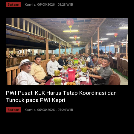
Batam
Kamis, 06/08/2026 - 08:28 WIB
PWI Pusat: KJK Harus Tetap Koordinasi dan
Tunduk pada PWI Kepri
Batam
Kamis, 06/08/2026 - 07:24 WIB