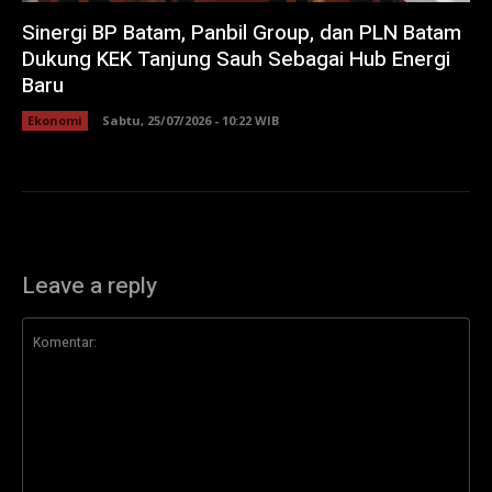
Sinergi BP Batam, Panbil Group, dan PLN Batam
Dukung KEK Tanjung Sauh Sebagai Hub Energi
Baru
Ekonomi
Sabtu, 25/07/2026 - 10:22 WIB
Leave a reply