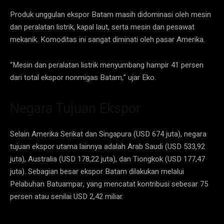
Produk unggulan ekspor Batam masih didominasi oleh mesin
dan peralatan listrik, kapal laut, serta mesin dan pesawat
mekanik. Komoditas ini sangat diminati oleh pasar Amerika.
“Mesin dan peralatan listrik menyumbang hampir 41 persen
dari total ekspor nonmigas Batam,” ujar Eko.
Negara Tujuan Ekspor
Selain Amerika Serikat dan Singapura (USD 674 juta), negara
tujuan ekspor utama lainnya adalah Arab Saudi (USD 533,92
juta), Australia (USD 178,22 juta), dan Tiongkok (USD 177,47
juta). Sebagian besar ekspor Batam dilakukan melalui
Pelabuhan Batuampar, yang mencatat kontribusi sebesar 75
persen atau senilai USD 2,42 miliar.