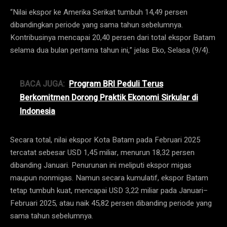
“Nilai ekspor ke Amerika Serikat tumbuh 14,49 persen
dibandingkan periode yang sama tahun sebelumnya.
Kontribusinya mencapai 20,40 persen dari total ekspor Batam
selama dua bulan pertama tahun ini,” jelas Eko, Selasa (9/4).
BACA JUGA:
Program BRI Peduli Terus
Berkomitmen Dorong Praktik Ekonomi Sirkular di
Indonesia
Secara total, nilai ekspor Kota Batam pada Februari 2025
tercatat sebesar USD 1,45 miliar, menurun 18,32 persen
dibanding Januari. Penurunan ini meliputi ekspor migas
maupun nonmigas. Namun secara kumulatif, ekspor Batam
tetap tumbuh kuat, mencapai USD 3,22 miliar pada Januari–
Februari 2025, atau naik 45,82 persen dibanding periode yang
sama tahun sebelumnya.