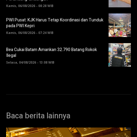
Kamis, 06/08/2026 - 08:28 WIB
PWI Pusat: KJK Harus Tetap Koordinasi dan Tunduk
pada PWI Kepri
Kamis, 06/08/2026 - 07:24 WIB
Bea Cukai Batam Amankan 32.790 Batang Rokok
Ilegal
Selasa, 04/08/2026 - 13:08 WIB
Baca berita lainnya