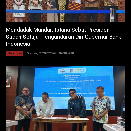
Mendadak Mundur, Istana Sebut Presiden
Sudah Setujui Pengunduran Diri Gubernur Bank
Indonesia
Ekonomi
Senin, 27/07/2026 - 09:39 WIB