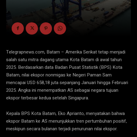
Telegrapnews.com, Batam – Amerika Serikat tetap menjadi
salah satu mitra dagang utama Kota Batam di awal tahun
2025. Berdasarkan data Badan Pusat Statistik (BPS) Kota
Batam, nilai ekspor nonmigas ke Negeri Paman Sam
mencapai USD 658,18 juta sepanjang Januari hingga Februari
2025. Angka ini menempatkan AS sebagai negara tujuan
ekspor terbesar kedua setelah Singapura.
Kepala BPS Kota Batam, Eko Aprianto, menyatakan bahwa
ekspor Batam ke AS menunjukkan tren pertumbuhan positif,
meskipun secara bulanan terjadi penurunan nilai ekspor.