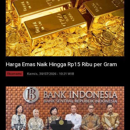
Harga Emas Naik Hingga Rp15 Ribu per Gram
Ekonomi
Kamis, 30/07/2026 - 10:21 WIB