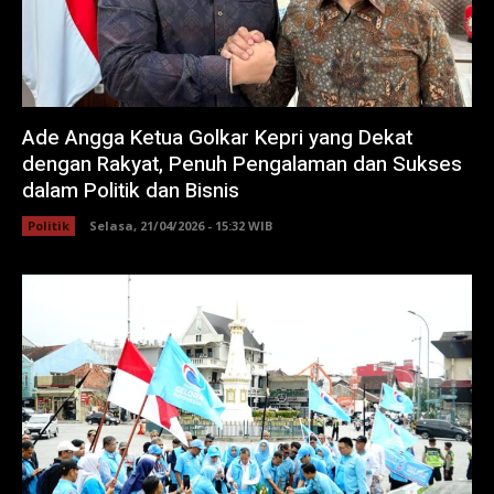
Ade Angga Ketua Golkar Kepri yang Dekat
dengan Rakyat, Penuh Pengalaman dan Sukses
dalam Politik dan Bisnis
Politik
Selasa, 21/04/2026 - 15:32 WIB