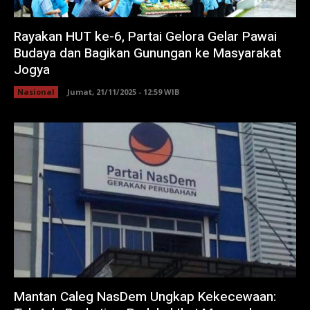
Rayakan HUT ke-6, Partai Gelora Gelar Pawai
Budaya dan Bagikan Gunungan ke Masyarakat
Jogya
Nasional
Jumat, 21/11/2025 - 12:59 WIB
Mantan Caleg NasDem Ungkap Kekecewaan: