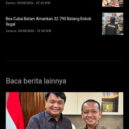
Kamis, 06/08/2026 - 07:24 WIB
Bea Cukai Batam Amankan 32.790 Batang Rokok
Ilegal
Selasa, 04/08/2026 - 13:08 WIB
Baca berita lainnya