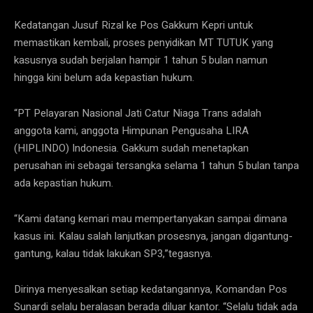
Kedatangan Jusuf Rizal ke Pos Gakkum Kepri untuk
memastikan kembali, proses penyidikan MT TUTUK yang
kasusnya sudah berjalan hampir 1 tahun 5 bulan namun
hingga kini belum ada kepastian hukum.
“PT Pelayaran Nasional Jati Catur Niaga Trans adalah
anggota kami, anggota Himpunan Pengusaha LIRA
(HIPLINDO) Indonesia. Gakkum sudah menetapkan
perusahan ini sebagai tersangka selama 1 tahun 5 bulan tanpa
ada kepastian hukum.
“Kami datang kemari mau mempertanyakan sampai dimana
kasus ini. Kalau salah lanjutkan prosesnya, jangan digantung-
gantung, kalau tidak lakukan SP3,”tegasnya.
Dirinya menyesalkan setiap kedatangannya, Komandan Pos
Sunardi selalu beralasan berada diluar kantor. “Selalu tidak ada