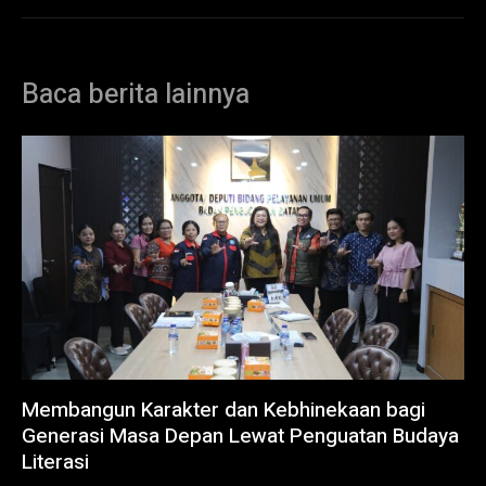
Baca berita lainnya
Membangun Karakter dan Kebhinekaan bagi
Generasi Masa Depan Lewat Penguatan Budaya
Literasi