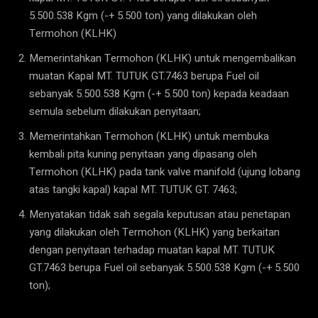
5.500.538 Kgm (-+ 5.500 ton) yang dilakukan oleh
Termohon (KLHK)
Memerintahkan Termohon (KLHK) untuk mengembalikan
muatan Kapal MT. TUTUK GT.7463 berupa Fuel oil
sebanyak 5.500.538 Kgm (-+ 5.500 ton) kepada keadaan
semula sebelum dilakukan penyitaan;
Memerintahkan Termohon (KLHK) untuk membuka
kembali pita kuning penyitaan yang dipasang oleh
Termohon (KLHK) pada tank valve manifold (ujung lobang
atas tangki kapal) kapal MT. TUTUK GT. 7463;
Menyatakan tidak sah segala keputusan atau penetapan
yang dilakukan oleh Termohon (KLHK) yang berkaitan
dengan penyitaan terhadap muatan kapal MT. TUTUK
GT.7463 berupa Fuel oil sebanyak 5.500.538 Kgm (-+ 5.500
ton);