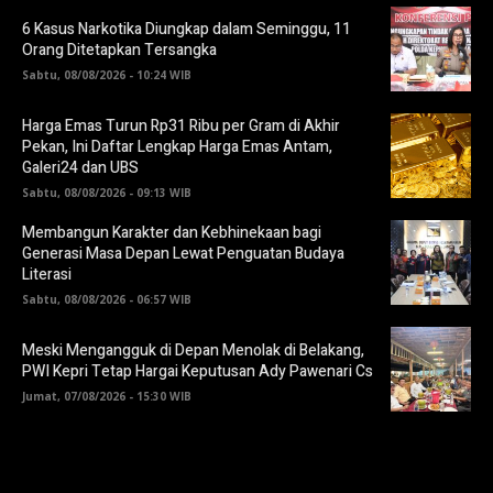
6 Kasus Narkotika Diungkap dalam Seminggu, 11
Orang Ditetapkan Tersangka
Sabtu, 08/08/2026 - 10:24 WIB
Harga Emas Turun Rp31 Ribu per Gram di Akhir
Pekan, Ini Daftar Lengkap Harga Emas Antam,
Galeri24 dan UBS
Sabtu, 08/08/2026 - 09:13 WIB
Membangun Karakter dan Kebhinekaan bagi
Generasi Masa Depan Lewat Penguatan Budaya
Literasi
Sabtu, 08/08/2026 - 06:57 WIB
Meski Mengangguk di Depan Menolak di Belakang,
PWI Kepri Tetap Hargai Keputusan Ady Pawenari Cs
Jumat, 07/08/2026 - 15:30 WIB