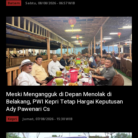
Batam
Sabtu, 08/08/2026 - 06:57 WIB
Meski Mengangguk di Depan Menolak di
Belakang, PWI Kepri Tetap Hargai Keputusan
Ady Pawenari Cs
Kepri
Jumat, 07/08/2026 - 15:30 WIB