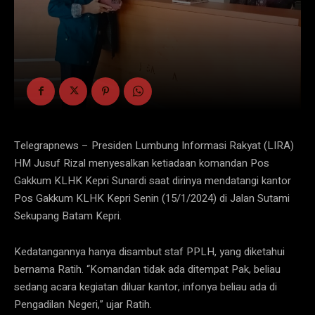
Telegrapnews – Presiden Lumbung Informasi Rakyat (LIRA)
HM Jusuf Rizal menyesalkan ketiadaan komandan Pos
Gakkum KLHK Kepri Sunardi saat dirinya mendatangi kantor
Pos Gakkum KLHK Kepri Senin (15/1/2024) di Jalan Sutami
Sekupang Batam Kepri.
Kedatangannya hanya disambut staf PPLH, yang diketahui
bernama Ratih. “Komandan tidak ada ditempat Pak, beliau
sedang acara kegiatan diluar kantor, infonya beliau ada di
Pengadilan Negeri,” ujar Ratih.