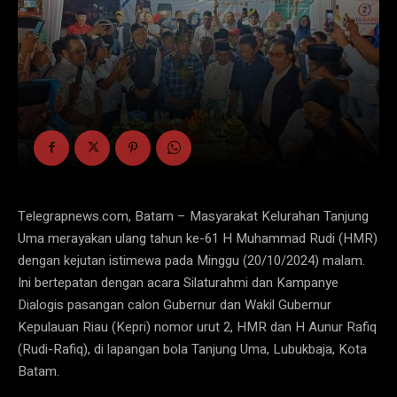
Telegrapnews.com, Batam – Masyarakat Kelurahan Tanjung
Uma merayakan ulang tahun ke-61 H Muhammad Rudi (HMR)
dengan kejutan istimewa pada Minggu (20/10/2024) malam.
Ini bertepatan dengan acara Silaturahmi dan Kampanye
Dialogis pasangan calon Gubernur dan Wakil Gubernur
Kepulauan Riau (Kepri) nomor urut 2, HMR dan H Aunur Rafiq
(Rudi-Rafiq), di lapangan bola Tanjung Uma, Lubukbaja, Kota
Batam.