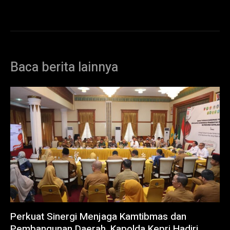
Baca berita lainnya
Perkuat Sinergi Menjaga Kamtibmas dan
Pembangunan Daerah, Kapolda Kepri Hadiri