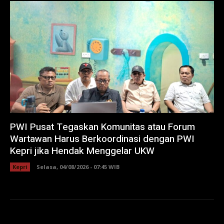
PWI Pusat Tegaskan Komunitas atau Forum
Wartawan Harus Berkoordinasi dengan PWI
Kepri jika Hendak Menggelar UKW
Kepri
Selasa, 04/08/2026 - 07:45 WIB