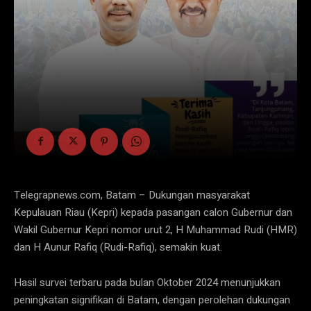
Telegrapnews.com, Batam – Dukungan masyarakat
Kepulauan Riau (Kepri) kepada pasangan calon Gubernur dan
Wakil Gubernur Kepri nomor urut 2, H Muhammad Rudi (HMR)
dan H Aunur Rafiq (Rudi-Rafiq), semakin kuat.
Hasil survei terbaru pada bulan Oktober 2024 menunjukkan
peningkatan signifikan di Batam, dengan perolehan dukungan