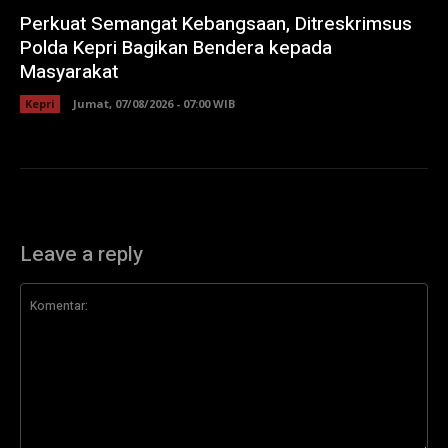
Perkuat Semangat Kebangsaan, Ditreskrimsus
Polda Kepri Bagikan Bendera kepada
Masyarakat
Kepri
Jumat, 07/08/2026 - 07:00 WIB
Leave a reply