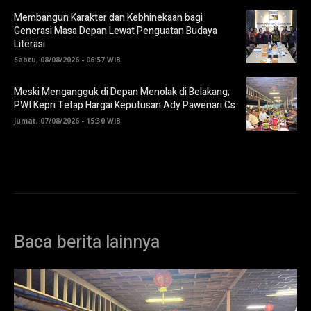
Membangun Karakter dan Kebhinekaan bagi
Generasi Masa Depan Lewat Penguatan Budaya
Literasi
Sabtu, 08/08/2026 - 06:57 WIB
Meski Mengangguk di Depan Menolak di Belakang,
PWI Kepri Tetap Hargai Keputusan Ady Pawenari Cs
Jumat, 07/08/2026 - 15:30 WIB
Baca berita lainnya