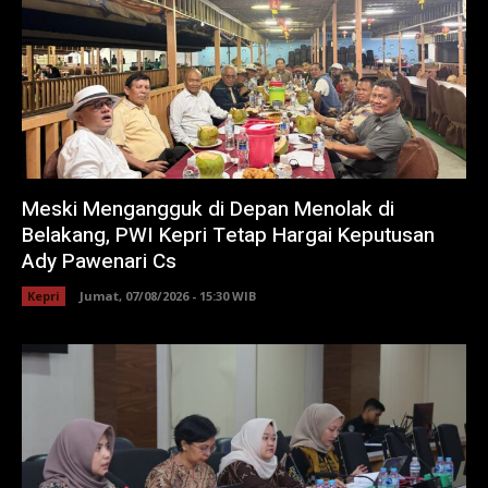
Meski Mengangguk di Depan Menolak di
Belakang, PWI Kepri Tetap Hargai Keputusan
Ady Pawenari Cs
Kepri
Jumat, 07/08/2026 - 15:30 WIB