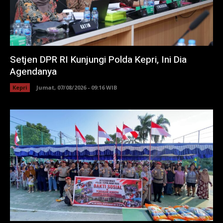
Setjen DPR RI Kunjungi Polda Kepri, Ini Dia
Agendanya
Kepri
Jumat, 07/08/2026 - 09:16 WIB