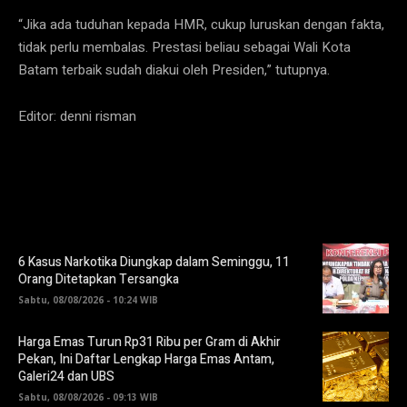
“Jika ada tuduhan kepada HMR, cukup luruskan dengan fakta,
tidak perlu membalas. Prestasi beliau sebagai Wali Kota
Batam terbaik sudah diakui oleh Presiden,” tutupnya.
Editor: denni risman
6 Kasus Narkotika Diungkap dalam Seminggu, 11
Orang Ditetapkan Tersangka
Sabtu, 08/08/2026 - 10:24 WIB
Harga Emas Turun Rp31 Ribu per Gram di Akhir
Pekan, Ini Daftar Lengkap Harga Emas Antam,
Galeri24 dan UBS
Sabtu, 08/08/2026 - 09:13 WIB