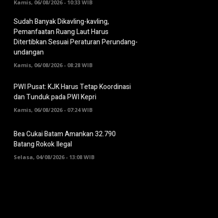
Kamis, 06/08/2026 - 10:33 WIB
Sudah Banyak Dikavling-kavling,
Pemanfaatan Ruang Laut Harus
Ditertibkan Sesuai Peraturan Perundang-
undangan
Kamis, 06/08/2026 - 08:28 WIB
PWI Pusat: KJK Harus Tetap Koordinasi
dan Tunduk pada PWI Kepri
Kamis, 06/08/2026 - 07:24 WIB
Bea Cukai Batam Amankan 32.790
Batang Rokok Ilegal
Selasa, 04/08/2026 - 13:08 WIB