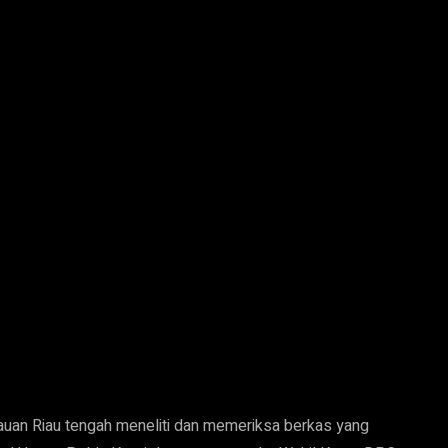
auan Riau tengah meneliti dan memeriksa berkas yang