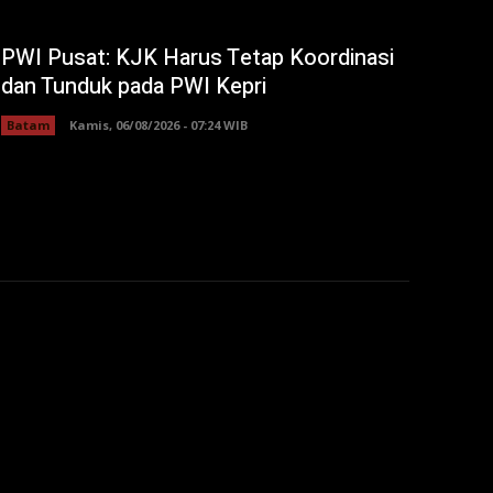
PWI Pusat: KJK Harus Tetap Koordinasi
dan Tunduk pada PWI Kepri
Batam
Kamis, 06/08/2026 - 07:24 WIB