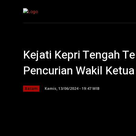
Kepri
Nasion
Kejati Kepri Tengah Te
Pencurian Wakil Ketua
Kamis, 13/06/2024 - 19:47 WIB
Batam