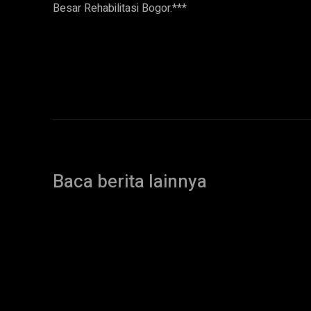
Besar Rehabilitasi Bogor.***
Baca berita lainnya