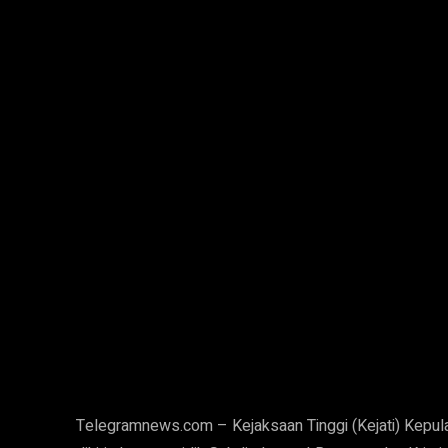
Telegramnews.com – Kejaksaan Tinggi (Kejati) Kepul