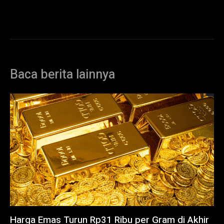
Baca berita lainnya
Harga Emas Turun Rp31 Ribu per Gram di Akhir