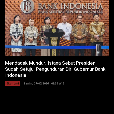
Mendadak Mundur, Istana Sebut Presiden
Sudah Setujui Pengunduran Diri Gubernur Bank
Indonesia
Ekonomi
Senin, 27/07/2026 - 09:39 WIB