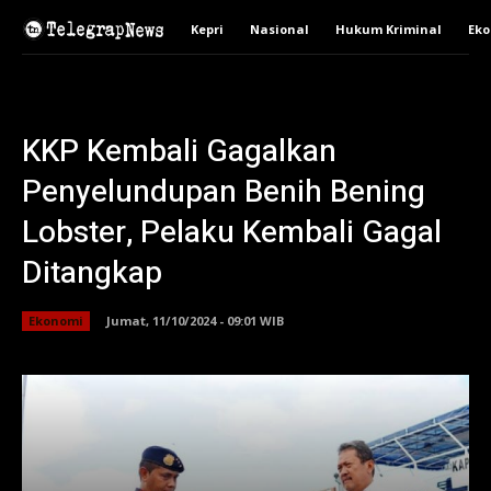
Kepri
Nasional
Hukum Kriminal
Ek
KKP Kembali Gagalkan
Penyelundupan Benih Bening
Lobster, Pelaku Kembali Gagal
Ditangkap
Ekonomi
Jumat, 11/10/2024 - 09:01 WIB