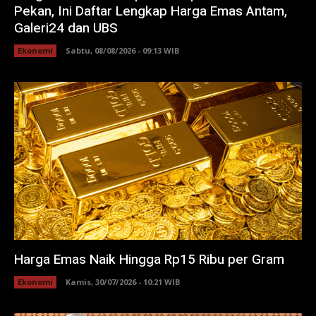
Pekan, Ini Daftar Lengkap Harga Emas Antam,
Galeri24 dan UBS
Ekonomi
Sabtu, 08/08/2026 - 09:13 WIB
Harga Emas Naik Hingga Rp15 Ribu per Gram
Ekonomi
Kamis, 30/07/2026 - 10:21 WIB