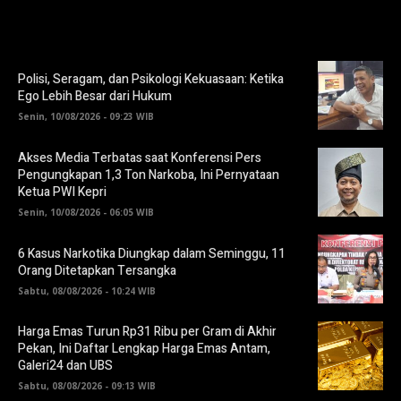
Polisi, Seragam, dan Psikologi Kekuasaan: Ketika
Ego Lebih Besar dari Hukum
Senin, 10/08/2026 - 09:23 WIB
Akses Media Terbatas saat Konferensi Pers
Pengungkapan 1,3 Ton Narkoba, Ini Pernyataan
Ketua PWI Kepri
Senin, 10/08/2026 - 06:05 WIB
6 Kasus Narkotika Diungkap dalam Seminggu, 11
Orang Ditetapkan Tersangka
Sabtu, 08/08/2026 - 10:24 WIB
Harga Emas Turun Rp31 Ribu per Gram di Akhir
Pekan, Ini Daftar Lengkap Harga Emas Antam,
Galeri24 dan UBS
Sabtu, 08/08/2026 - 09:13 WIB