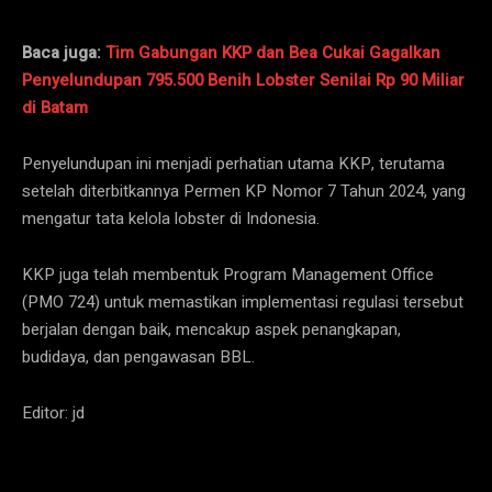
Baca juga:
Tim Gabungan KKP dan Bea Cukai Gagalkan
Penyelundupan 795.500 Benih Lobster Senilai Rp 90 Miliar
di Batam
Penyelundupan ini menjadi perhatian utama KKP, terutama
setelah diterbitkannya Permen KP Nomor 7 Tahun 2024, yang
mengatur tata kelola lobster di Indonesia.
KKP juga telah membentuk Program Management Office
(PMO 724) untuk memastikan implementasi regulasi tersebut
berjalan dengan baik, mencakup aspek penangkapan,
budidaya, dan pengawasan BBL.
Editor: jd