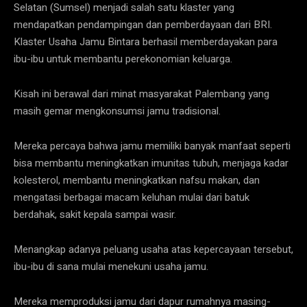
Selatan (Sumsel) menjadi salah satu klaster yang
mendapatkan pendampingan dan pemberdayaan dari BRI.
Klaster Usaha Jamu Bintara berhasil memberdayakan para
ibu-ibu untuk membantu perekonomian keluarga.
Kisah ini berawal dari minat masyarakat Palembang yang
masih gemar mengkonsumsi jamu tradisional.
Mereka percaya bahwa jamu memiliki banyak manfaat seperti
bisa membantu meningkatkan imunitas tubuh, menjaga kadar
kolesterol, membantu meningkatkan nafsu makan, dan
mengatasi berbagai macam keluhan mulai dari batuk
berdahak, sakit kepala sampai wasir.
Menangkap adanya peluang usaha atas kepercayaan tersebut,
ibu-ibu di sana mulai menekuni usaha jamu.
Mereka memproduksi jamu dari dapur rumahnya masing-