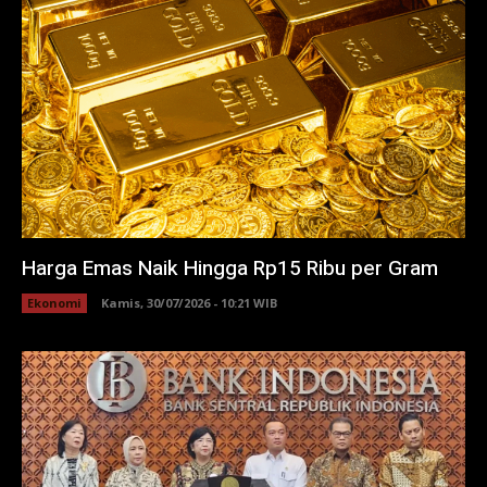
Harga Emas Naik Hingga Rp15 Ribu per Gram
Ekonomi
Kamis, 30/07/2026 - 10:21 WIB