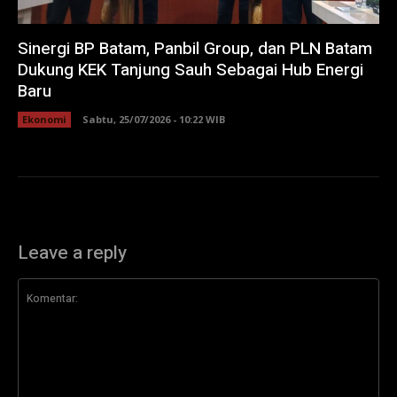
Sinergi BP Batam, Panbil Group, dan PLN Batam
Dukung KEK Tanjung Sauh Sebagai Hub Energi
Baru
Ekonomi
Sabtu, 25/07/2026 - 10:22 WIB
Leave a reply