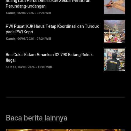
Ruang Laut Harus Ditertibkan Sesuai Peraturan
Perundang-undangan
Kamis, 06/08/2026 - 08:28 WIB
PWI Pusat: KJK Harus Tetap Koordinasi dan Tunduk
pada PWI Kepri
Kamis, 06/08/2026 - 07:24 WIB
Bea Cukai Batam Amankan 32.790 Batang Rokok
Ilegal
Selasa, 04/08/2026 - 13:08 WIB
Baca berita lainnya