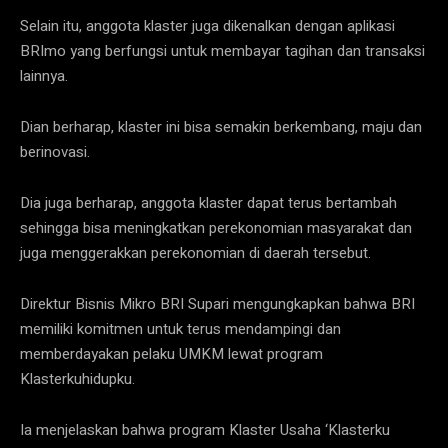
Selain itu, anggota klaster juga dikenalkan dengan aplikasi
BRImo yang berfungsi untuk membayar tagihan dan transaksi
lainnya.
Dian berharap, klaster ini bisa semakin berkembang, maju dan
berinovasi.
Dia juga berharap, anggota klaster dapat terus bertambah
sehingga bisa meningkatkan perekonomian masyarakat dan
juga menggerakkan perekonomian di daerah tersebut.
Direktur Bisnis Mikro BRI Supari mengungkapkan bahwa BRI
memiliki komitmen untuk terus mendampingi dan
memberdayakan pelaku UMKM lewat program
Klasterkuhidupku.
Ia menjelaskan bahwa program Klaster Usaha ‘Klasterku