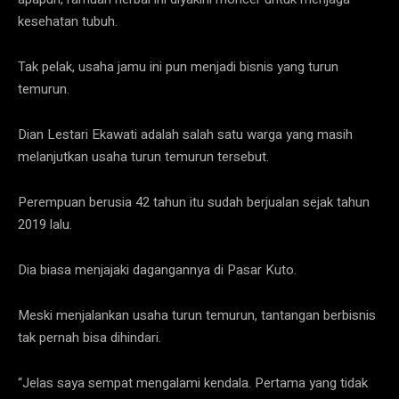
kesehatan tubuh.
Tak pelak, usaha jamu ini pun menjadi bisnis yang turun
temurun.
Dian Lestari Ekawati adalah salah satu warga yang masih
melanjutkan usaha turun temurun tersebut.
Perempuan berusia 42 tahun itu sudah berjualan sejak tahun
2019 lalu.
Dia biasa menjajaki dagangannya di Pasar Kuto.
Meski menjalankan usaha turun temurun, tantangan berbisnis
tak pernah bisa dihindari.
“Jelas saya sempat mengalami kendala. Pertama yang tidak