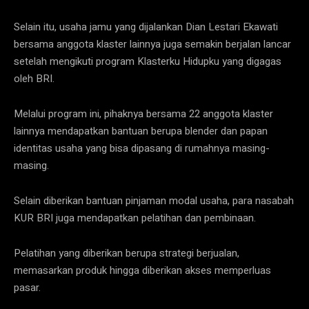
Selain itu, usaha jamu yang dijalankan Dian Lestari Ekawati
bersama anggota klaster lainnya juga semakin berjalan lancar
setelah mengikuti program Klasterku Hidupku yang digagas
oleh BRI.
Melalui program ini, pihaknya bersama 22 anggota klaster
lainnya mendapatkan bantuan berupa blender dan papan
identitas usaha yang bisa dipasang di rumahnya masing-
masing.
Selain diberikan bantuan pinjaman modal usaha, para nasabah
KUR BRI juga mendapatkan pelatihan dan pembinaan.
Pelatihan yang diberikan berupa strategi berjualan,
memasarkan produk hingga diberikan akses memperluas
pasar.