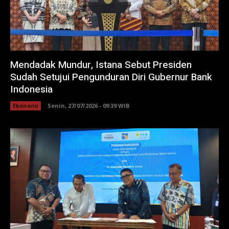
Mendadak Mundur, Istana Sebut Presiden
Sudah Setujui Pengunduran Diri Gubernur Bank
Indonesia
Ekonomi
Senin, 27/07/2026 - 09:39 WIB