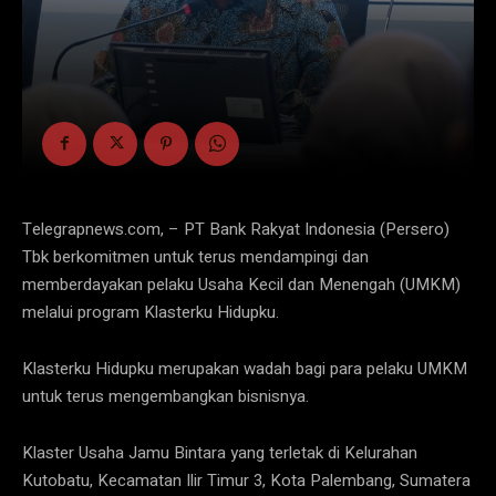
Telegrapnews.com, – PT Bank Rakyat Indonesia (Persero)
Tbk berkomitmen untuk terus mendampingi dan
memberdayakan pelaku Usaha Kecil dan Menengah (UMKM)
melalui program Klasterku Hidupku.
Klasterku Hidupku merupakan wadah bagi para pelaku UMKM
untuk terus mengembangkan bisnisnya.
Klaster Usaha Jamu Bintara yang terletak di Kelurahan
Kutobatu, Kecamatan Ilir Timur 3, Kota Palembang, Sumatera