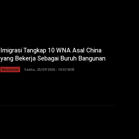
Imigrasi Tangkap 10 WNA Asal China
yang Bekerja Sebagai Buruh Bangunan
Nasional
Sabtu, 25/07/2026 - 10:32 WIB