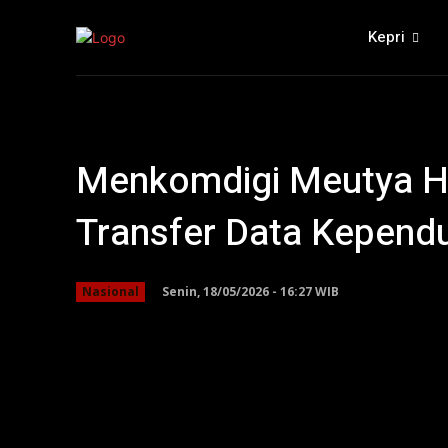
Kepri
Menkomdigi Meutya Ha
Transfer Data Kepend
Senin, 18/05/2026 - 16:27 WIB
Nasional