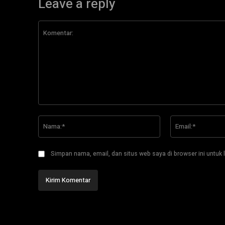
Leave a reply
Komentar:
Nama:*
Simpan nama, email, dan situs web saya di browser ini untuk l