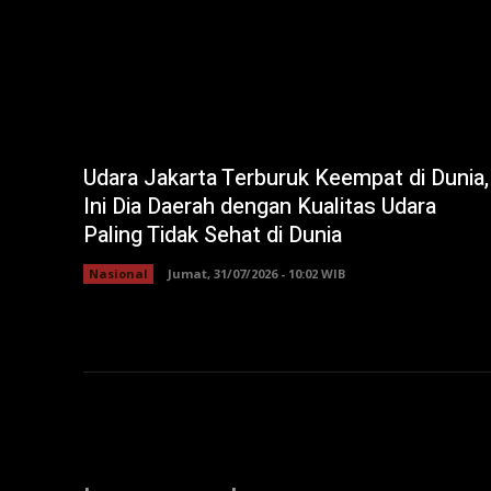
Udara Jakarta Terburuk Keempat di Dunia,
Ini Dia Daerah dengan Kualitas Udara
Paling Tidak Sehat di Dunia
Nasional
Jumat, 31/07/2026 - 10:02 WIB