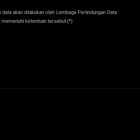
n data akan dilakukan oleh Lembaga Perlindungan Data
 memenuhi ketentuan tersebut.(*)