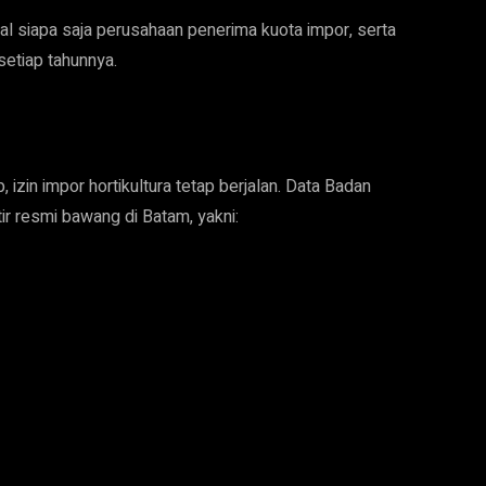
al siapa saja perusahaan penerima kuota impor, serta
setiap tahunnya.
 izin impor hortikultura tetap berjalan. Data Badan
r resmi bawang di Batam, yakni: