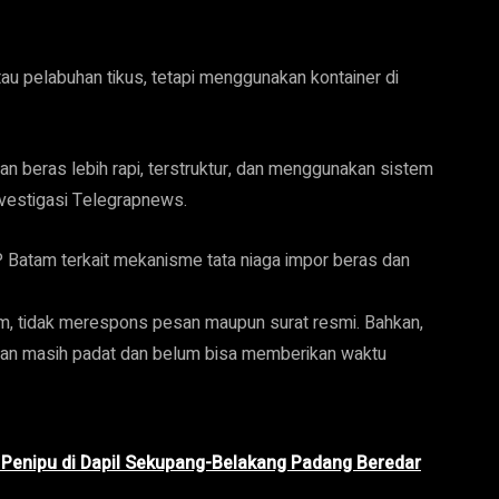
tau pelabuhan tikus, tetapi menggunakan kontainer di
an beras lebih rapi, terstruktur, dan menggunakan sistem
nvestigasi Telegrapnews.
 Batam terkait mekanisme tata niaga impor beras dan
 tidak merespons pesan maupun surat resmi. Bahkan,
nan masih padat dan belum bisa memberikan waktu
i Penipu di Dapil Sekupang-Belakang Padang Beredar