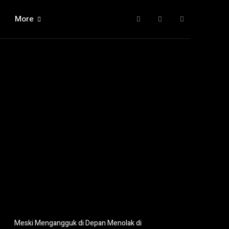
a
More
Meski Mengangguk di Depan Menolak di