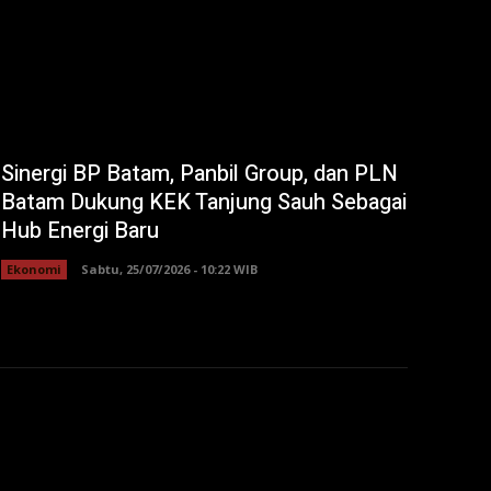
Sinergi BP Batam, Panbil Group, dan PLN
Batam Dukung KEK Tanjung Sauh Sebagai
Hub Energi Baru
Ekonomi
Sabtu, 25/07/2026 - 10:22 WIB