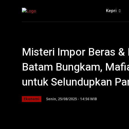
Kepri
Misteri Impor Beras &
Batam Bungkam, Mafia
untuk Selundupkan Pa
Senin, 25/08/2025 - 14:56 WIB
Ekonomi