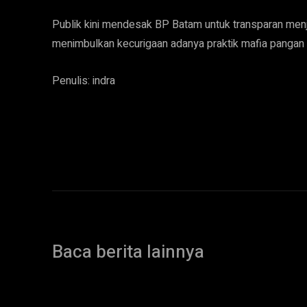
Publik kini mendesak BP Batam untuk transparan menjel
menimbulkan kecurigaan adanya praktik mafia pangan
Penulis: indra
Baca berita lainnya