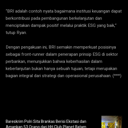
“BRI adalah contoh nyata bagaimana institusi keuangan dapat
berkontribusi pada pembangunan berkelanjutan dan
menciptakan dampak positif melalui praktik ESG yang baik,”
tutup Ryan.
Dengan pengakuan ini, BRI semakin memperkuat posisinya
sebagai front-runner dalam penerapan prinsip ESG di sektor
perbankan, menunjukkan bahwa keberhasilan dalam
keberlanjutan bukan hanya sebuah tujuan, tetapi merupakan
bagian integral dari strategi dan operasional perusahaan. (***)
Bareskrim Polri Sita Brankas Berisi Ekstasi dan
Amankan 53 Orang dari HH Club Planet Batam