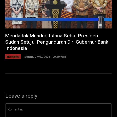
Mendadak Mundur, Istana Sebut Presiden
Sudah Setujui Pengunduran Diri Gubernur Bank
Indonesia
Ekonomi
Senin, 27/07/2026 - 09:39 WIB
Leave a reply