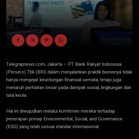
Telegrapnews.com, Jakarta – PT Bank Rakyat Indonesia
(Persero) Tbk (BRI) dalam menjalankan praktik bisnisnya tidak
hanya mengejar keuntungan finansial semata, tetapi juga
menaruh perhatian besar pada dampak sosial, lingkungan dan
tata keola.
Hal ini diwujudkan melalui komitmen mereka terhadap
penerapan prinsip Environmental, Social, and Governance
(ESG) yang telah sesuai standar internasional.