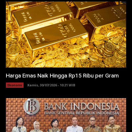
Harga Emas Naik Hingga Rp15 Ribu per Gram
Ekonomi
Kamis, 30/07/2026 - 10:21 WIB