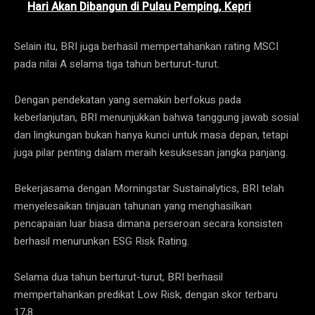
Hari Akan Dibangun di Pulau Pemping, Kepri
Selain itu, BRI juga berhasil mempertahankan rating MSCI
pada nilai A selama tiga tahun berturut-turut.
Dengan pendekatan yang semakin berfokus pada
keberlanjutan, BRI menunjukkan bahwa tanggung jawab sosial
dan lingkungan bukan hanya kunci untuk masa depan, tetapi
juga pilar penting dalam meraih kesuksesan jangka panjang.
Bekerjasama dengan Morningstar Sustainalytics, BRI telah
menyelesaikan tinjauan tahunan yang menghasilkan
pencapaian luar biasa dimana perseroan secara konsisten
berhasil menurunkan ESG Risk Rating.
Selama dua tahun berturut-turut, BRI berhasil
mempertahankan predikat Low Risk, dengan skor terbaru
17,8.