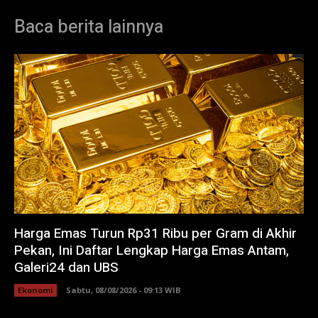
Baca berita lainnya
Harga Emas Turun Rp31 Ribu per Gram di Akhir
Pekan, Ini Daftar Lengkap Harga Emas Antam,
Galeri24 dan UBS
Ekonomi
Sabtu, 08/08/2026 - 09:13 WIB