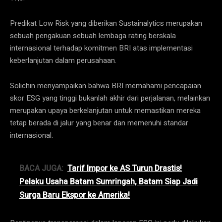
Predikat Low Risk yang diberikan Sustainalytics merupakan
sebuah pengakuan sebuah lembaga rating berskala
internasional terhadap komitmen BRI atas implementasi
keberlanjutan dalam perusahaan.
Solichin menyampaikan bahwa BRI memahami pencapaian
skor ESG yang tinggi bukanlah akhir dari perjalanan, melainkan
merupakan upaya berkelanjutan untuk memastikan mereka
tetap berada di jalur yang benar dan memenuhi standar
internasional.
BACA JUGA:
Tarif Impor ke AS Turun Drastis!
Pelaku Usaha Batam Sumringah, Batam Siap Jadi
Surga Baru Ekspor ke Amerika!