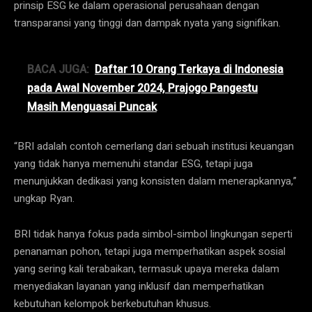
prinsip ESG ke dalam operasional perusahaan dengan
transparansi yang tinggi dan dampak nyata yang signifikan.
BACA JUGA:
Daftar 10 Orang Terkaya di Indonesia
pada Awal November 2024, Prajogo Pangestu
Masih Menguasai Puncak
“BRI adalah contoh cemerlang dari sebuah institusi keuangan
yang tidak hanya memenuhi standar ESG, tetapi juga
menunjukkan dedikasi yang konsisten dalam menerapkannya,”
ungkap Ryan.
BRI tidak hanya fokus pada simbol-simbol lingkungan seperti
penanaman pohon, tetapi juga memperhatikan aspek sosial
yang sering kali terabaikan, termasuk upaya mereka dalam
menyediakan layanan yang inklusif dan memperhatikan
kebutuhan kelompok berkebutuhan khusus.