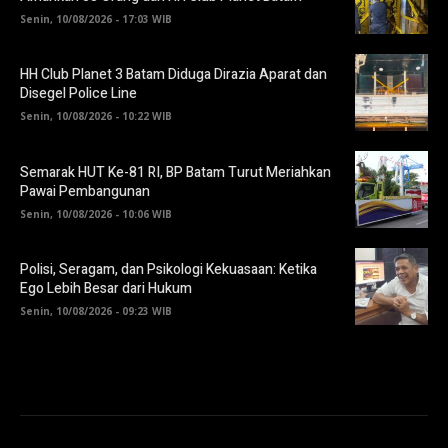
Senin, 10/08/2026 - 17:03 WIB
HH Club Planet 3 Batam Diduga Dirazia Aparat dan
Disegel Police Line
Senin, 10/08/2026 - 10:22 WIB
Semarak HUT Ke-81 RI, BP Batam Turut Meriahkan
Pawai Pembangunan
Senin, 10/08/2026 - 10:06 WIB
Polisi, Seragam, dan Psikologi Kekuasaan: Ketika
Ego Lebih Besar dari Hukum
Senin, 10/08/2026 - 09:23 WIB