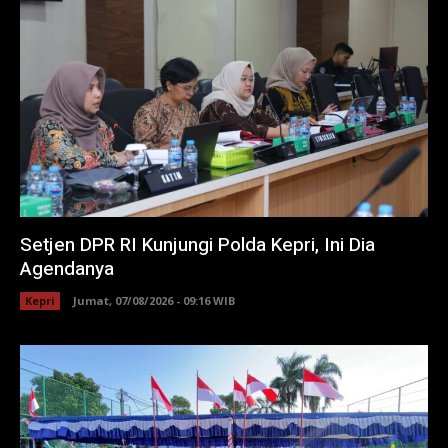
Setjen DPR RI Kunjungi Polda Kepri, Ini Dia
Agendanya
Kepri
Jumat, 07/08/2026 - 09:16 WIB