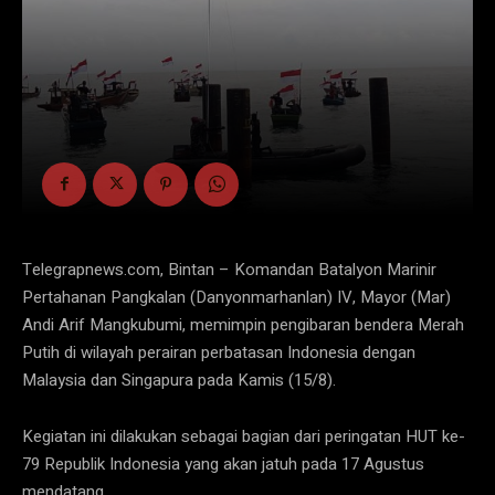
Telegrapnews.com, Bintan – Komandan Batalyon Marinir
Pertahanan Pangkalan (Danyonmarhanlan) IV, Mayor (Mar)
Andi Arif Mangkubumi, memimpin pengibaran bendera Merah
Putih di wilayah perairan perbatasan Indonesia dengan
Malaysia dan Singapura pada Kamis (15/8).
Kegiatan ini dilakukan sebagai bagian dari peringatan HUT ke-
79 Republik Indonesia yang akan jatuh pada 17 Agustus
mendatang.