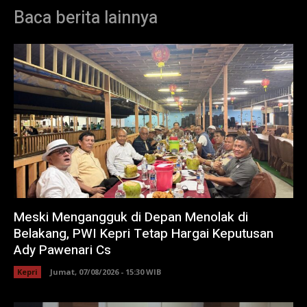
Baca berita lainnya
Meski Mengangguk di Depan Menolak di
Belakang, PWI Kepri Tetap Hargai Keputusan
Ady Pawenari Cs
Kepri
Jumat, 07/08/2026 - 15:30 WIB