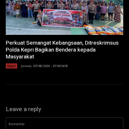
Perkuat Semangat Kebangsaan, Ditreskrimsus
Polda Kepri Bagikan Bendera kepada
Masyarakat
Kepri
Jumat, 07/08/2026 - 07:00 WIB
Leave a reply