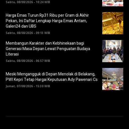
Sabtu, 08/08/2026 - 10:24 WIB
Harga Emas Turun Rp31 Ribu per Gram di Akhir
Pekan, Ini Daftar Lengkap Harga Emas Antam,
Galeri24 dan UBS
Sabtu, 08/08/2026 - 09:13 WIB
Membangun Karakter dan Kebhinekaan bagi
Generasi Masa Depan Lewat Penguatan Budaya
Literasi
Sabtu, 08/08/2026 - 06:57 WIB
Meski Mengangguk di Depan Menolak di Belakang,
PWI Kepri Tetap Hargai Keputusan Ady Pawenari Cs
Jumat, 07/08/2026 - 15:30 WIB