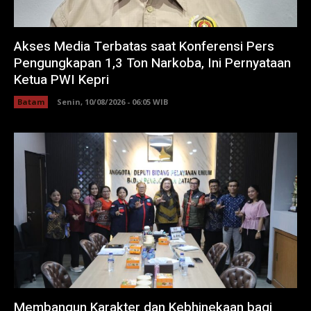
Akses Media Terbatas saat Konferensi Pers
Pengungkapan 1,3 Ton Narkoba, Ini Pernyataan
Ketua PWI Kepri
Batam
Senin, 10/08/2026 - 06:05 WIB
Membangun Karakter dan Kebhinekaan bagi