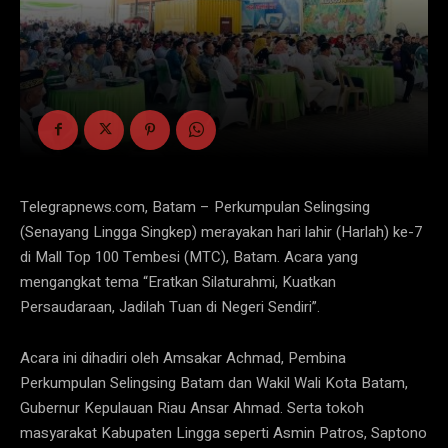
Telegrapnews.com, Batam – Perkumpulan Selingsing
(Senayang Lingga Singkep) merayakan hari lahir (Harlah) ke-7
di Mall Top 100 Tembesi (MTC), Batam. Acara yang
mengangkat tema “Eratkan Silaturahmi, Kuatkan
Persaudaraan, Jadilah Tuan di Negeri Sendiri”.
Acara ini dihadiri oleh Amsakar Achmad, Pembina
Perkumpulan Selingsing Batam dan Wakil Wali Kota Batam,
Gubernur Kepulauan Riau Ansar Ahmad. Serta tokoh
masyarakat Kabupaten Lingga seperti Asmin Patros, Saptono