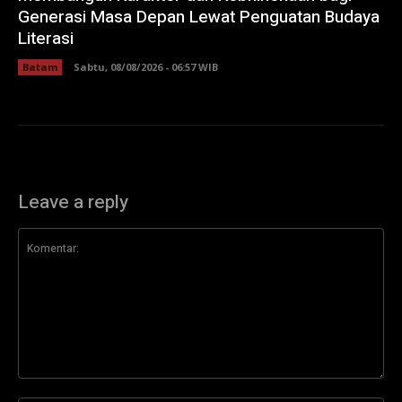
Generasi Masa Depan Lewat Penguatan Budaya
Literasi
Batam
Sabtu, 08/08/2026 - 06:57 WIB
Leave a reply
Komentar: