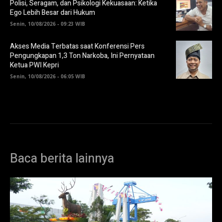
Polisi, Seragam, dan Psikologi Kekuasaan: Ketika
Ego Lebih Besar dari Hukum
Senin, 10/08/2026 - 09:23 WIB
Akses Media Terbatas saat Konferensi Pers
Pengungkapan 1,3 Ton Narkoba, Ini Pernyataan
Ketua PWI Kepri
Senin, 10/08/2026 - 06:05 WIB
Baca berita lainnya