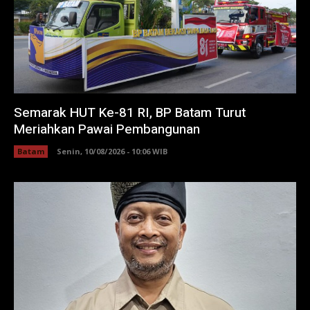
Semarak HUT Ke-81 RI, BP Batam Turut
Meriahkan Pawai Pembangunan
Batam
Senin, 10/08/2026 - 10:06 WIB