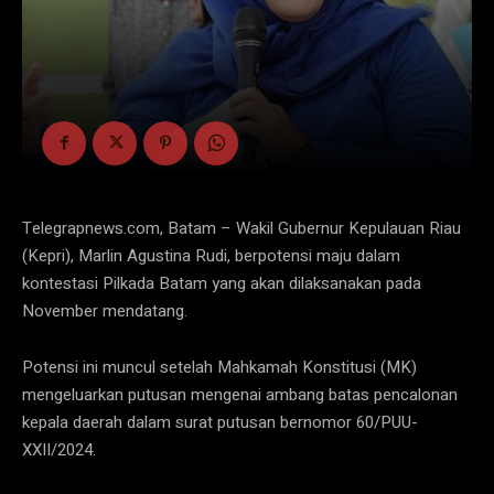
Telegrapnews.com, Batam – Wakil Gubernur Kepulauan Riau
(Kepri), Marlin Agustina Rudi, berpotensi maju dalam
kontestasi Pilkada Batam yang akan dilaksanakan pada
November mendatang.
Potensi ini muncul setelah Mahkamah Konstitusi (MK)
mengeluarkan putusan mengenai ambang batas pencalonan
kepala daerah dalam surat putusan bernomor 60/PUU-
XXII/2024.