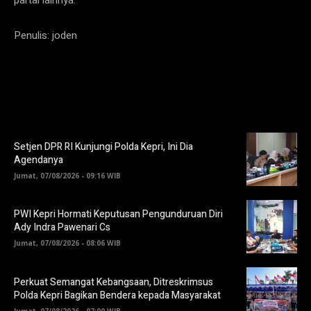
Penulis: joden
Setjen DPR RI Kunjungi Polda Kepri, Ini Dia
Agendanya
Jumat, 07/08/2026 - 09:16 WIB
PWI Kepri Hormati Keputusan Pengunduruan Diri
Ady Indra Pawenari Cs
Jumat, 07/08/2026 - 08:06 WIB
Perkuat Semangat Kebangsaan, Ditreskrimsus
Polda Kepri Bagikan Bendera kepada Masyarakat
Jumat, 07/08/2026 - 07:00 WIB