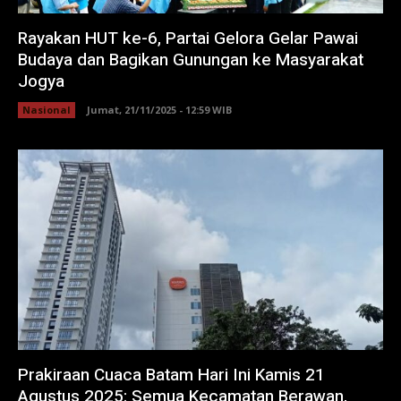
Rayakan HUT ke-6, Partai Gelora Gelar Pawai
Budaya dan Bagikan Gunungan ke Masyarakat
Jogya
Nasional
Jumat, 21/11/2025 - 12:59 WIB
Prakiraan Cuaca Batam Hari Ini Kamis 21
Agustus 2025: Semua Kecamatan Berawan,