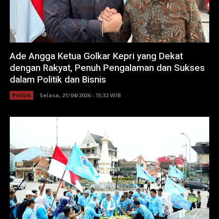
Ade Angga Ketua Golkar Kepri yang Dekat
dengan Rakyat, Penuh Pengalaman dan Sukses
dalam Politik dan Bisnis
Politik
Selasa, 21/04/2026 - 15:32 WIB