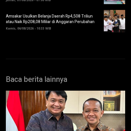
Amsakar Usulkan Belanja Daerah Rp4,508 Triliun
atau Naik Rp208,08 Miliar di Anggaran Perubahan
Kamis, 06/08/2026 - 10:33 WIB
Baca berita lainnya