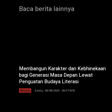
Baca berita lainnya
Membangun Karakter dan Kebhinekaan
bagi Generasi Masa Depan Lewat
Penguatan Budaya Literasi
Batam
Sabtu, 08/08/2026 - 06:57 WIB