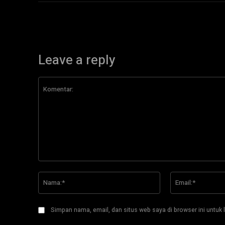
Leave a reply
Komentar:
Nama:*
Simpan nama, email, dan situs web saya di browser ini untuk l