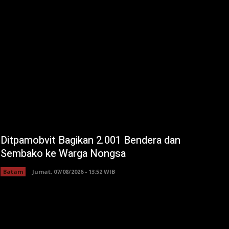
Ditpamobvit Bagikan 2.001 Bendera dan
Sembako ke Warga Nongsa
Batam
Jumat, 07/08/2026 - 13:52 WIB