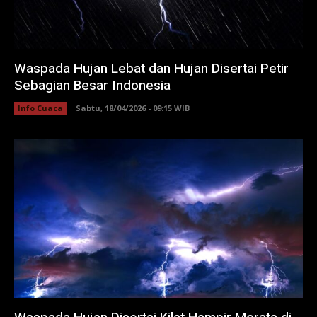
Waspada Hujan Lebat dan Hujan Disertai Petir
Sebagian Besar Indonesia
Info Cuaca
Sabtu, 18/04/2026 - 09:15 WIB