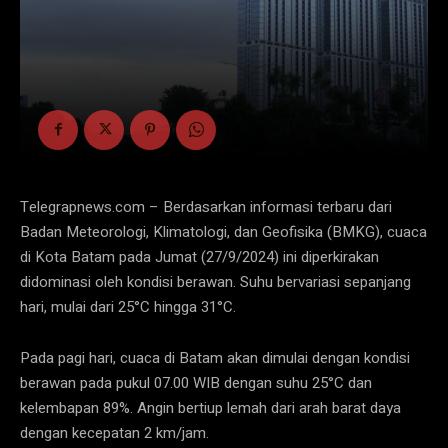
Telegrapnews.com – Berdasarkan informasi terbaru dari
Badan Meteorologi, Klimatologi, dan Geofisika (BMKG), cuaca
di Kota Batam pada Jumat (27/9/2024) ini diperkirakan
didominasi oleh kondisi berawan. Suhu bervariasi sepanjang
hari, mulai dari 25°C hingga 31°C.
Pada pagi hari, cuaca di Batam akan dimulai dengan kondisi
berawan pada pukul 07.00 WIB dengan suhu 25°C dan
kelembapan 89%. Angin bertiup lemah dari arah barat daya
dengan kecepatan 2 km/jam.