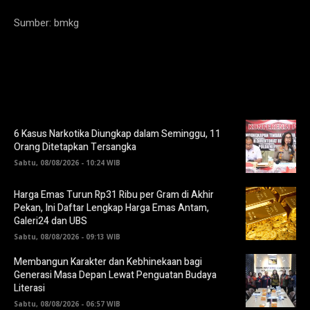
Sumber: bmkg
6 Kasus Narkotika Diungkap dalam Seminggu, 11
Orang Ditetapkan Tersangka
Sabtu, 08/08/2026 - 10:24 WIB
Harga Emas Turun Rp31 Ribu per Gram di Akhir
Pekan, Ini Daftar Lengkap Harga Emas Antam,
Galeri24 dan UBS
Sabtu, 08/08/2026 - 09:13 WIB
Membangun Karakter dan Kebhinekaan bagi
Generasi Masa Depan Lewat Penguatan Budaya
Literasi
Sabtu, 08/08/2026 - 06:57 WIB