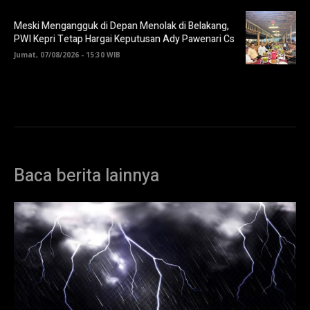
Meski Mengangguk di Depan Menolak di Belakang,
PWI Kepri Tetap Hargai Keputusan Ady Pawenari Cs
Jumat, 07/08/2026 - 15:30 WIB
Baca berita lainnya