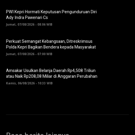
PWI Kepri Hormati Keputusan Pengunduruan Diri
Ady Indra Pawenari Cs
Jumat, 07/08/2026 - 08:06 WIB
Perkuat Semangat Kebangsaan, Ditreskrimsus
Polda Kepri Bagikan Bendera kepada Masyarakat
Jumat, 07/08/2026 - 07:00 WIB
Amsakar Usulkan Belanja Daerah Rp4,508 Triliun
atau Naik Rp208,08 Miliar di Anggaran Perubahan
Kamis, 06/08/2026 - 10:33 WIB