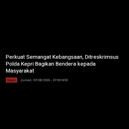
Perkuat Semangat Kebangsaan, Ditreskrimsus
Polda Kepri Bagikan Bendera kepada
Masyarakat
Kepri
Jumat, 07/08/2026 - 07:00 WIB