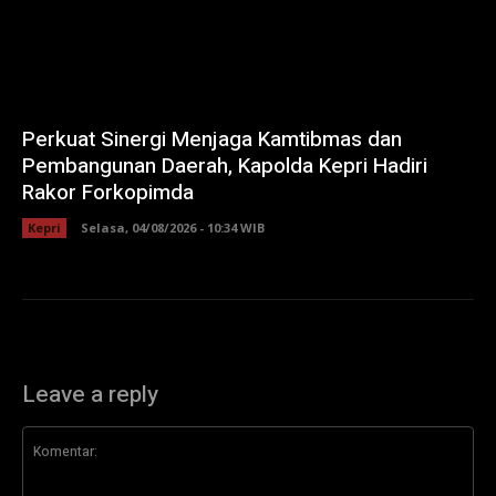
Perkuat Sinergi Menjaga Kamtibmas dan
Pembangunan Daerah, Kapolda Kepri Hadiri
Rakor Forkopimda
Kepri
Selasa, 04/08/2026 - 10:34 WIB
Leave a reply