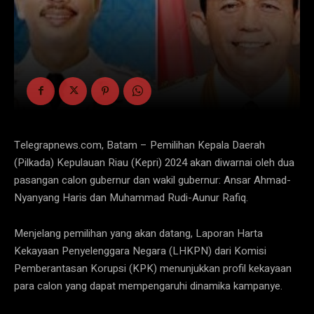
Telegrapnews.com, Batam – Pemilihan Kepala Daerah
(Pilkada) Kepulauan Riau (Kepri) 2024 akan diwarnai oleh dua
pasangan calon gubernur dan wakil gubernur: Ansar Ahmad-
Nyanyang Haris dan Muhammad Rudi-Aunur Rafiq.
Menjelang pemilihan yang akan datang, Laporan Harta
Kekayaan Penyelenggara Negara (LHKPN) dari Komisi
Pemberantasan Korupsi (KPK) menunjukkan profil kekayaan
para calon yang dapat mempengaruhi dinamika kampanye.