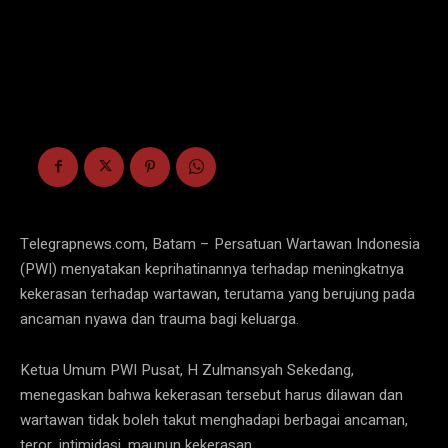
Telegrapnews.com, Batam – Persatuan Wartawan Indonesia
(PWI) menyatakan keprihatinannya terhadap meningkatnya
kekerasan terhadap wartawan, terutama yang berujung pada
ancaman nyawa dan trauma bagi keluarga.
Ketua Umum PWI Pusat, H Zulmansyah Sekedang,
menegaskan bahwa kekerasan tersebut harus dilawan dan
wartawan tidak boleh takut menghadapi berbagai ancaman,
teror, intimidasi, maupun kekerasan.