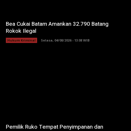
Bea Cukai Batam Amankan 32.790 Batang
Rokok Ilegal
Hukum Kriminal
Selasa, 04/08/2026 - 13:08 WIB
Pemilik Ruko Tempat Penyimpanan dan