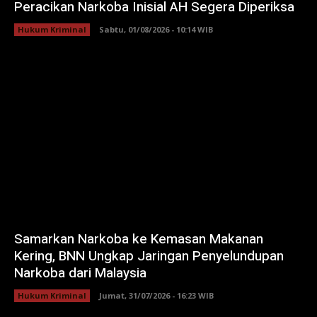
Peracikan Narkoba Inisial AH Segera Diperiksa
Hukum Kriminal
Sabtu, 01/08/2026 - 10:14 WIB
Samarkan Narkoba ke Kemasan Makanan
Kering, BNN Ungkap Jaringan Penyelundupan
Narkoba dari Malaysia
Hukum Kriminal
Jumat, 31/07/2026 - 16:23 WIB