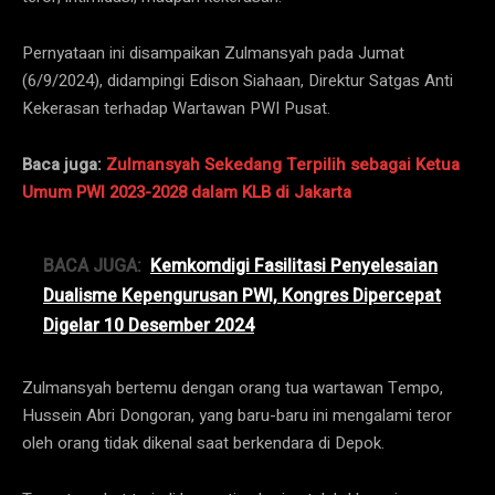
Pernyataan ini disampaikan Zulmansyah pada Jumat
(6/9/2024), didampingi Edison Siahaan, Direktur Satgas Anti
Kekerasan terhadap Wartawan PWI Pusat.
Baca juga:
Zulmansyah Sekedang Terpilih sebagai Ketua
Umum PWI 2023-2028 dalam KLB di Jakarta
BACA JUGA:
Kemkomdigi Fasilitasi Penyelesaian
Dualisme Kepengurusan PWI, Kongres Dipercepat
Digelar 10 Desember 2024
Zulmansyah bertemu dengan orang tua wartawan Tempo,
Hussein Abri Dongoran, yang baru-baru ini mengalami teror
oleh orang tidak dikenal saat berkendara di Depok.