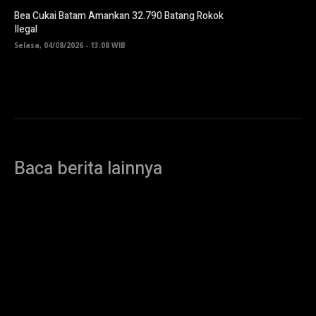
Bea Cukai Batam Amankan 32.790 Batang Rokok
Ilegal
Selasa, 04/08/2026 - 13:08 WIB
Baca berita lainnya