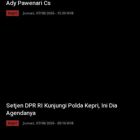
Ady Pawenari Cs
Kepri
Jumat, 07/08/2026 - 15:30 WIB
Setjen DPR RI Kunjungi Polda Kepri, Ini Dia
Agendanya
Kepri
Jumat, 07/08/2026 - 09:16 WIB