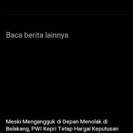
Baca berita lainnya
Meski Mengangguk di Depan Menolak di
Belakang, PWI Kepri Tetap Hargai Keputusan