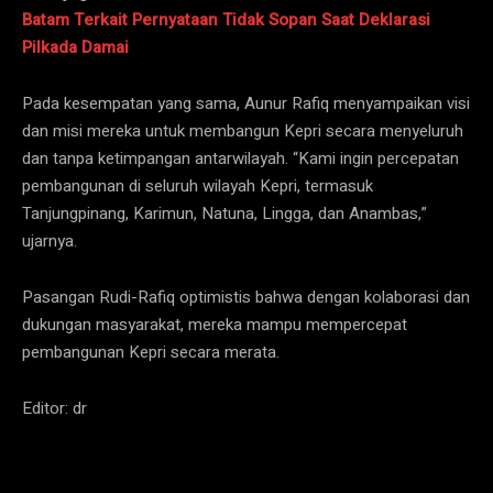
Batam Terkait Pernyataan Tidak Sopan Saat Deklarasi
Pilkada Damai
Pada kesempatan yang sama, Aunur Rafiq menyampaikan visi
dan misi mereka untuk membangun Kepri secara menyeluruh
dan tanpa ketimpangan antarwilayah. “Kami ingin percepatan
pembangunan di seluruh wilayah Kepri, termasuk
Tanjungpinang, Karimun, Natuna, Lingga, dan Anambas,”
ujarnya.
Pasangan Rudi-Rafiq optimistis bahwa dengan kolaborasi dan
dukungan masyarakat, mereka mampu mempercepat
pembangunan Kepri secara merata.
Editor: dr