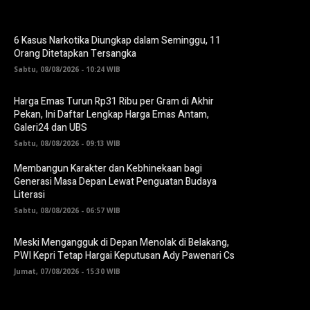
6 Kasus Narkotika Diungkap dalam Seminggu, 11
Orang Ditetapkan Tersangka
Sabtu, 08/08/2026 - 10:24 WIB
Harga Emas Turun Rp31 Ribu per Gram di Akhir
Pekan, Ini Daftar Lengkap Harga Emas Antam,
Galeri24 dan UBS
Sabtu, 08/08/2026 - 09:13 WIB
Membangun Karakter dan Kebhinekaan bagi
Generasi Masa Depan Lewat Penguatan Budaya
Literasi
Sabtu, 08/08/2026 - 06:57 WIB
Meski Mengangguk di Depan Menolak di Belakang,
PWI Kepri Tetap Hargai Keputusan Ady Pawenari Cs
Jumat, 07/08/2026 - 15:30 WIB