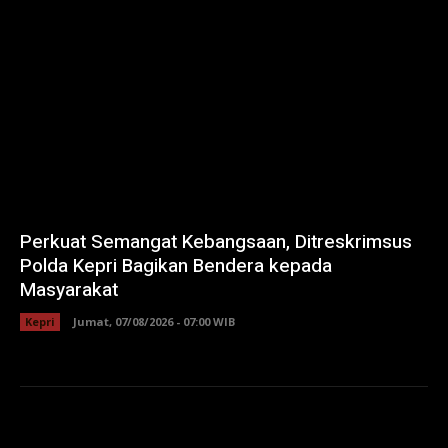
Perkuat Semangat Kebangsaan, Ditreskrimsus
Polda Kepri Bagikan Bendera kepada
Masyarakat
Kepri
Jumat, 07/08/2026 - 07:00 WIB