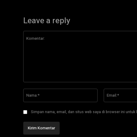
Leave a reply
Komentar:
Nama:*
Simpan nama, email, dan situs web saya di browser ini untuk l