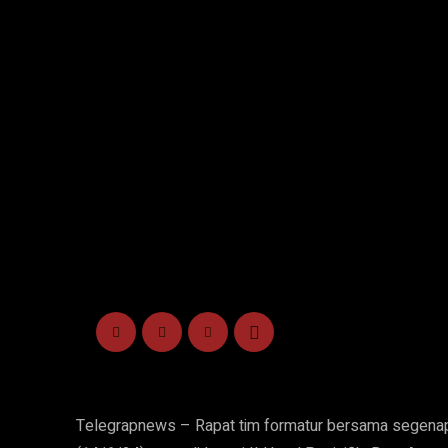
Telegrapnews – Rapat tim formatur bersama segenap