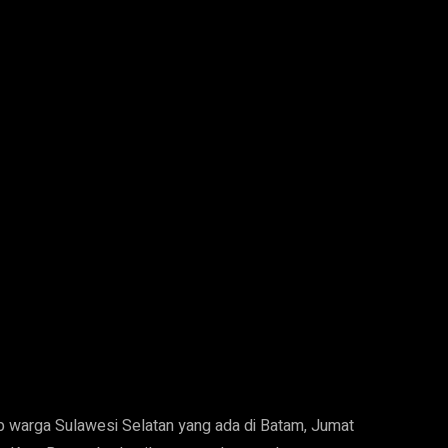
 warga Sulawesi Selatan yang ada di Batam, Jumat