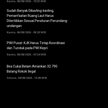
Kamis, 06/08/2026 - 10:33 WIB
Sudah Banyak Dikavling-kavling,
Pemanfaatan Ruang Laut Harus
Ditertibkan Sesuai Peraturan Perundang-
undangan
Kamis, 06/08/2026 - 08:28 WIB
PWI Pusat: KJK Harus Tetap Koordinasi
dan Tunduk pada PWI Kepri
Kamis, 06/08/2026 - 07:24 WIB
Bea Cukai Batam Amankan 32.790
Batang Rokok Ilegal
Selasa, 04/08/2026 - 13:08 WIB