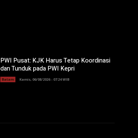
PWI Pusat: KJK Harus Tetap Koordinasi
dan Tunduk pada PWI Kepri
Batam
Kamis, 06/08/2026 - 07:24 WIB