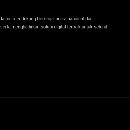
 dalam mendukung berbagai acara nasional dan
 serta menghadirkan solusi digital terbaik untuk seluruh