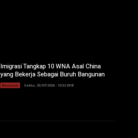
Imigrasi Tangkap 10 WNA Asal China
yang Bekerja Sebagai Buruh Bangunan
Nasional
Sabtu, 25/07/2026 - 10:32 WIB