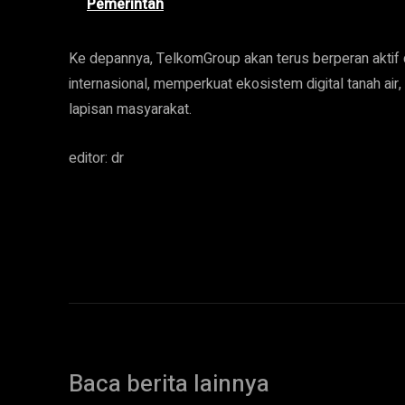
Pemerintah
Ke depannya, TelkomGroup akan terus berperan aktif
internasional, memperkuat ekosistem digital tanah air,
lapisan masyarakat.
editor: dr
Baca berita lainnya