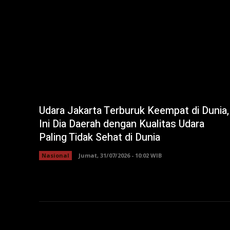
Udara Jakarta Terburuk Keempat di Dunia,
Ini Dia Daerah dengan Kualitas Udara
Paling Tidak Sehat di Dunia
Nasional
Jumat, 31/07/2026 - 10:02 WIB