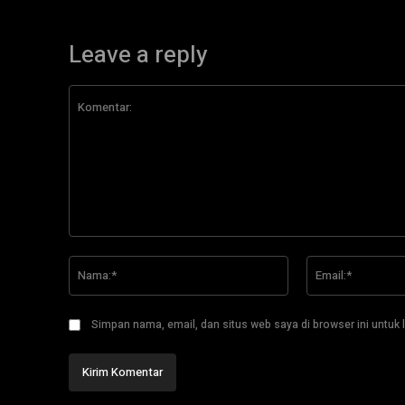
Leave a reply
Komentar:
Nama:*
Simpan nama, email, dan situs web saya di browser ini untuk l