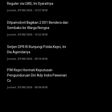
Reguler via LMS, Ini Syaratnya
Jumat, 07/08/2026 - 13:57 WIB
Ditpamobvit Bagikan 2.001 Bendera dan
Sembako ke Warga Nongsa
Jumat, 07/08/2026 - 13:52 WIB
Setjen DPR RI Kunjungi Polda Kepri, Ini
Dia Agendanya
Jumat, 07/08/2026 - 09:16 WIB
PWI Kepri Hormati Keputusan
Pengunduruan Diri Ady Indra Pawenari
Cs
Jumat, 07/08/2026 - 08:06 WIB