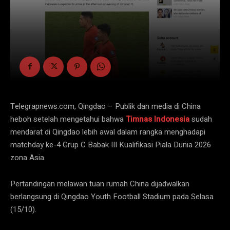
Telegrapnews.com, Qingdao – Publik dan media di China
heboh setelah mengetahui bahwa
Timnas Indonesia
sudah
mendarat di Qingdao lebih awal dalam rangka menghadapi
matchday ke-4 Grup C Babak III Kualifikasi Piala Dunia 2026
zona Asia.
Pertandingan melawan tuan rumah China dijadwalkan
berlangsung di Qingdao Youth Football Stadium pada Selasa
(15/10).