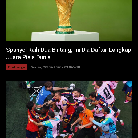
Spanyol Raih Dua Bintang, Ini Dia Daftar Lengkap
Juara Piala Dunia
Olahraga
Senin, 20/07/2026 - 09:04 WIB