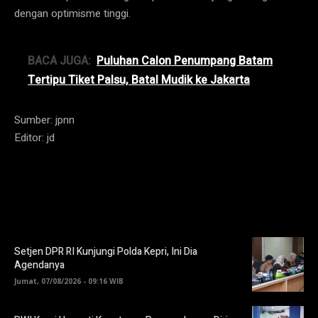
dengan optimisme tinggi.
BACA JUGA:
Puluhan Calon Penumpang Batam
Tertipu Tiket Palsu, Batal Mudik ke Jakarta
Sumber: jpnn
Editor: jd
Setjen DPR RI Kunjungi Polda Kepri, Ini Dia
Agendanya
Jumat, 07/08/2026 - 09:16 WIB