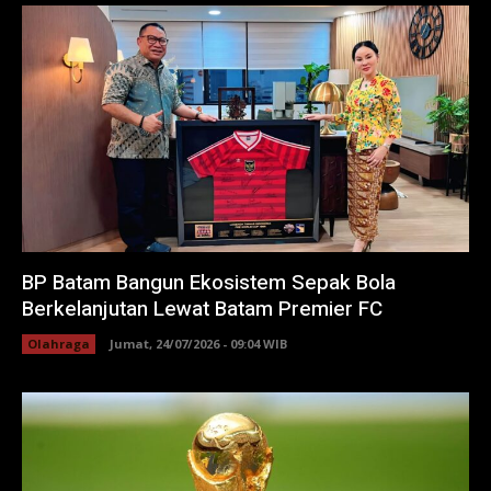
BP Batam Bangun Ekosistem Sepak Bola
Berkelanjutan Lewat Batam Premier FC
Olahraga
Jumat, 24/07/2026 - 09:04 WIB