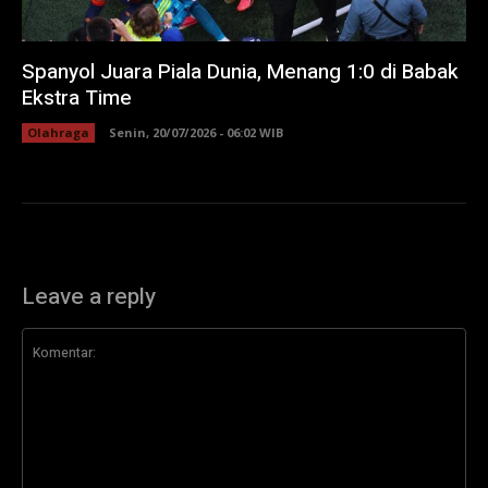
Spanyol Juara Piala Dunia, Menang 1:0 di Babak
Ekstra Time
Olahraga
Senin, 20/07/2026 - 06:02 WIB
Leave a reply