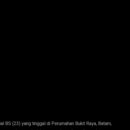
 BS (23) yang tinggal di Perumahan Bukit Raya, Batam,