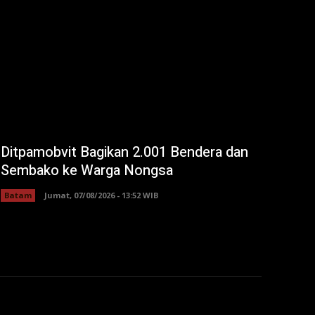
Ditpamobvit Bagikan 2.001 Bendera dan
Sembako ke Warga Nongsa
Batam
Jumat, 07/08/2026 - 13:52 WIB