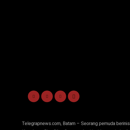
Telegrapnews.com, Batam – Seorang pemuda berinisial