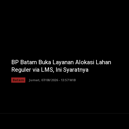
BP Batam Buka Layanan Alokasi Lahan
Reguler via LMS, Ini Syaratnya
Batam
Jumat, 07/08/2026 - 13:57 WIB