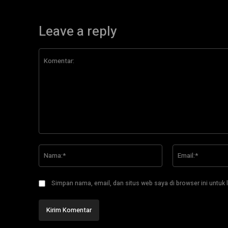
Leave a reply
Komentar:
Nama:*
Simpan nama, email, dan situs web saya di browser ini untuk l