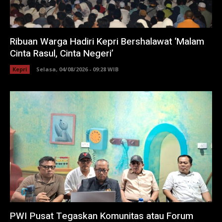
Ribuan Warga Hadiri Kepri Bershalawat ‘Malam
Cinta Rasul, Cinta Negeri’
Kepri
Selasa, 04/08/2026 - 09:28 WIB
PWI Pusat Tegaskan Komunitas atau Forum