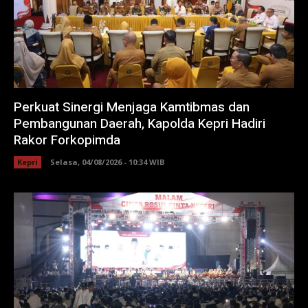
Perkuat Sinergi Menjaga Kamtibmas dan
Pembangunan Daerah, Kapolda Kepri Hadiri
Rakor Forkopimda
Kepri
Selasa, 04/08/2026 - 10:34 WIB