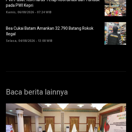
pada PWI Kepri
Kamis, 06/08/2026 - 07:24 WIB
Bea Cukai Batam Amankan 32.790 Batang Rokok
Ilegal
Selasa, 04/08/2026 - 13:08 WIB
Baca berita lainnya