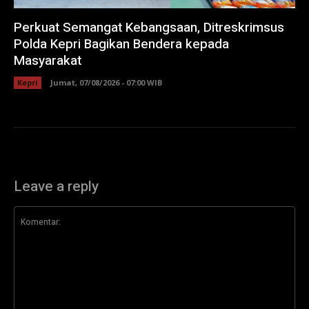
Perkuat Semangat Kebangsaan, Ditreskrimsus
Polda Kepri Bagikan Bendera kepada
Masyarakat
Kepri
Jumat, 07/08/2026 - 07:00 WIB
Leave a reply