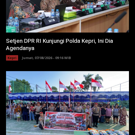
Setjen DPR RI Kunjungi Polda Kepri, Ini Dia
Agendanya
Kepri
Jumat, 07/08/2026 - 09:16 WIB