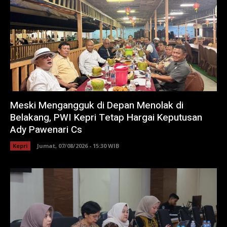
Meski Mengangguk di Depan Menolak di
Belakang, PWI Kepri Tetap Hargai Keputusan
Ady Pawenari Cs
Kepri
Jumat, 07/08/2026 - 15:30 WIB