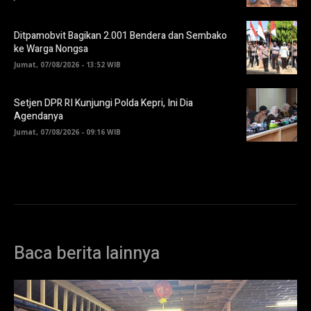
Ditpamobvit Bagikan 2.001 Bendera dan Sembako
ke Warga Nongsa
Jumat, 07/08/2026 - 13:52 WIB
Setjen DPR RI Kunjungi Polda Kepri, Ini Dia
Agendanya
Jumat, 07/08/2026 - 09:16 WIB
Baca berita lainnya