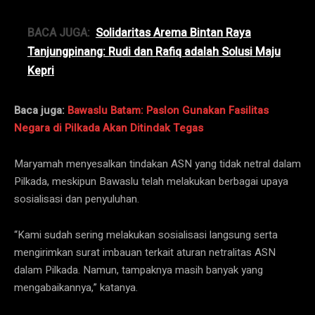
BACA JUGA:
Solidaritas Arema Bintan Raya
Tanjungpinang: Rudi dan Rafiq adalah Solusi Maju
Kepri
Baca juga:
Bawaslu Batam: Paslon Gunakan Fasilitas
Negara di Pilkada Akan Ditindak Tegas
Maryamah menyesalkan tindakan ASN yang tidak netral dalam
Pilkada, meskipun Bawaslu telah melakukan berbagai upaya
sosialisasi dan penyuluhan.
“Kami sudah sering melakukan sosialisasi langsung serta
mengirimkan surat imbauan terkait aturan netralitas ASN
dalam Pilkada. Namun, tampaknya masih banyak yang
mengabaikannya,” katanya.